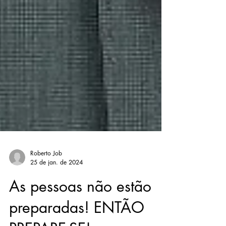
Roberto Job
25 de jan. de 2024
As pessoas não estão