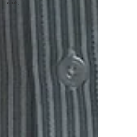
Tecnologia