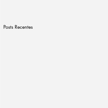
Posts Recentes