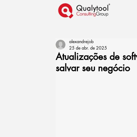
alexandrejob
25 de abr. de 2025
Atualizações de sof
salvar seu negócio