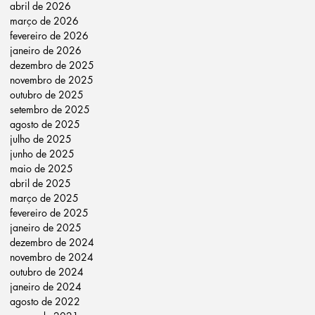
abril de 2026
março de 2026
fevereiro de 2026
janeiro de 2026
dezembro de 2025
novembro de 2025
outubro de 2025
setembro de 2025
agosto de 2025
julho de 2025
junho de 2025
maio de 2025
abril de 2025
março de 2025
fevereiro de 2025
janeiro de 2025
dezembro de 2024
novembro de 2024
outubro de 2024
janeiro de 2024
agosto de 2022