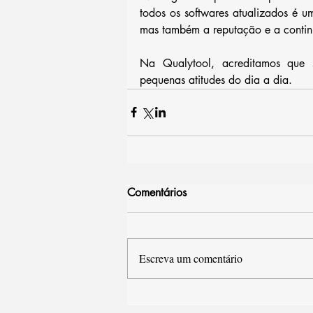
todos os softwares atualizados é 
mas também a reputação e a contin
Na Qualytool, acreditamos que s
pequenas atitudes do dia a dia.
Comentários
Escreva um comentário