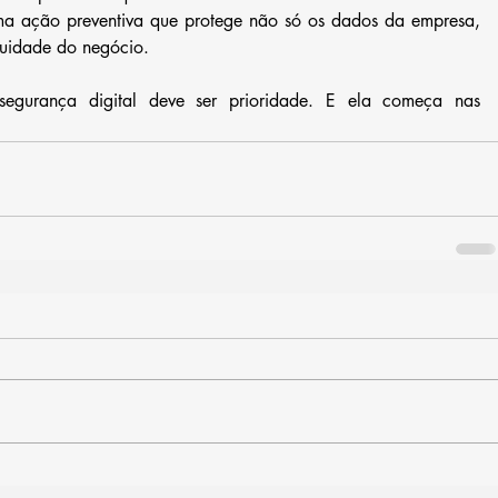
uma ação preventiva que protege não só os dados da empresa, 
uidade do negócio.
egurança digital deve ser prioridade. E ela começa nas 