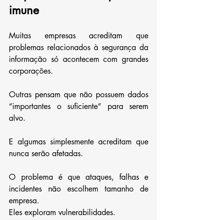
imune
Muitas empresas acreditam que 
problemas relacionados à segurança da 
informação só acontecem com grandes 
corporações.
Outras pensam que não possuem dados 
“importantes o suficiente” para serem 
alvo.
E algumas simplesmente acreditam que 
nunca serão afetadas.
O problema é que ataques, falhas e 
incidentes não escolhem tamanho de 
empresa.
Eles exploram vulnerabilidades.