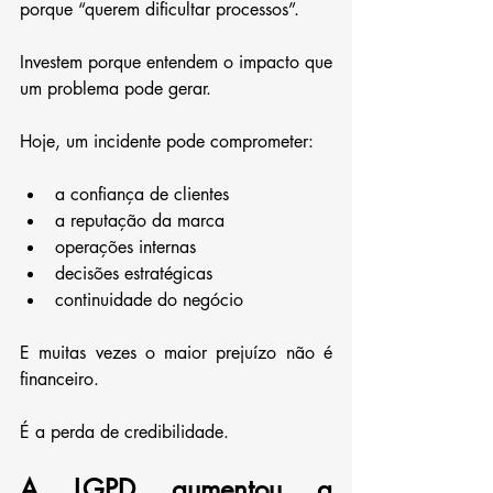
porque “querem dificultar processos”.
Investem porque entendem o impacto que 
um problema pode gerar.
Hoje, um incidente pode comprometer:
a confiança de clientes
a reputação da marca
operações internas
decisões estratégicas
continuidade do negócio
E muitas vezes o maior prejuízo não é 
financeiro.
É a perda de credibilidade.
A LGPD aumentou a 