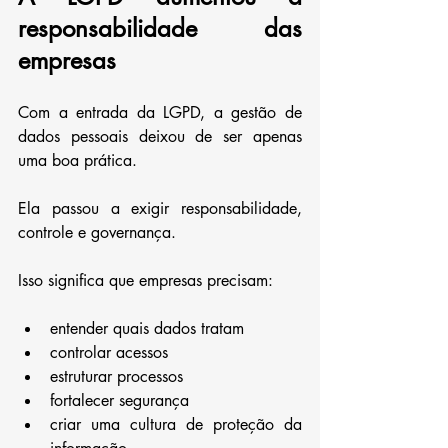
responsabilidade das 
empresas
Com a entrada da LGPD, a gestão de 
dados pessoais deixou de ser apenas 
uma boa prática.
Ela passou a exigir responsabilidade, 
controle e governança.
Isso significa que empresas precisam:
entender quais dados tratam
controlar acessos
estruturar processos
fortalecer segurança
criar uma cultura de proteção da 