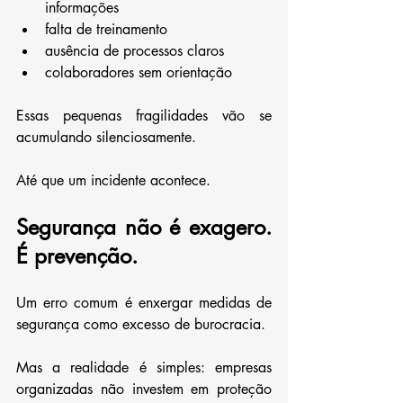
informações
falta de treinamento
ausência de processos claros
colaboradores sem orientação
Essas pequenas fragilidades vão se 
acumulando silenciosamente.
Até que um incidente acontece.
Segurança não é exagero. 
É prevenção.
Um erro comum é enxergar medidas de 
segurança como excesso de burocracia.
Mas a realidade é simples: empresas 
organizadas não investem em proteção 