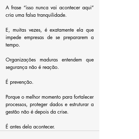
A frase “isso nunca vai acontecer aqui” 
cria uma falsa tranquilidade.
E, muitas vezes, é exatamente ela que 
impede empresas de se prepararem a 
tempo.
Organizações maduras entendem que 
segurança não é reação.
É prevenção.
Porque o melhor momento para fortalecer 
processos, proteger dados e estruturar a 
gestão não é depois da crise.
É antes dela acontecer.