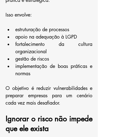
prática e estratégica.
Isso envolve:
estruturação de processos
apoio na adequação à LGPD
fortalecimento da cultura 
organizacional
gestão de riscos
implementação de boas práticas e 
normas
O objetivo é reduzir vulnerabilidades e 
preparar empresas para um cenário 
cada vez mais desafiador.
Ignorar o risco não impede 
que ele exista