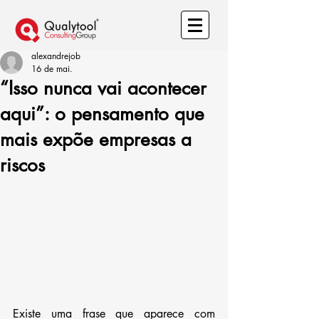
alexandrejob
16 de mai.
“Isso nunca vai acontecer
aqui”: o pensamento que
mais expõe empresas a
riscos
Existe uma frase que aparece com 