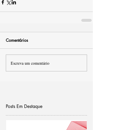
Comentários
Escreva um comentário
Posts Em Destaque