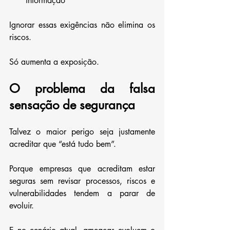
informação
Ignorar essas exigências não elimina os 
riscos.
Só aumenta a exposição.
O problema da falsa 
sensação de segurança
Talvez o maior perigo seja justamente 
acreditar que “está tudo bem”.
Porque empresas que acreditam estar 
seguras sem revisar processos, riscos e 
vulnerabilidades tendem a parar de 
evoluir.