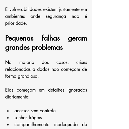
E vulnerabilidades existem justamente em 
ambientes onde segurança não é 
prioridade.
Pequenas falhas geram 
grandes problemas
Na maioria dos casos, crises 
relacionadas a dados não começam de 
forma grandiosa.
Elas começam em detalhes ignorados 
diariamente:
acessos sem controle
senhas frágeis
compartilhamento inadequado de 