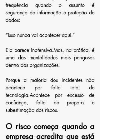
frequência quando o assunto é 
segurança da informação e proteção de 
dados:
“Isso nunca vai acontecer aqui.”
Ela parece inofensiva.Mas, na prática, é 
uma das mentalidades mais perigosas 
dentro das organizações.
Porque a maioria dos incidentes não 
acontece por falta total de 
tecnologia.Acontece por excesso de 
confiança, falta de preparo e 
subestimação dos riscos.
O risco começa quando a 
empresa acredita que está 