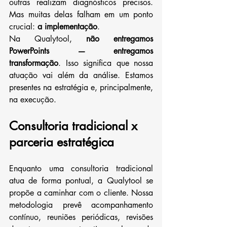
outras realizam diagnósticos precisos. 
Mas muitas delas falham em um ponto 
crucial: 
a implementação
.
Na Qualytool, 
não entregamos 
PowerPoints — entregamos 
transformação
. Isso significa que nossa 
atuação vai além da análise. Estamos 
presentes na estratégia e, principalmente, 
na execução.
Consultoria tradicional x 
parceria estratégica
Enquanto uma consultoria tradicional 
atua de forma pontual, a Qualytool se 
propõe a caminhar com o cliente. Nossa 
metodologia prevê acompanhamento 
contínuo, reuniões periódicas, revisões 