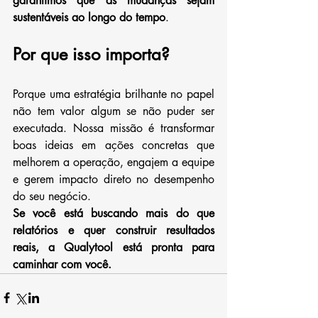
garantimos que as mudanças sejam 
sustentáveis ao longo do tempo
.
Por que isso importa?
Porque uma estratégia brilhante no papel 
não tem valor algum se não puder ser 
executada. Nossa missão é transformar 
boas ideias em ações concretas que 
melhorem a operação, engajem a equipe 
e gerem impacto direto no desempenho 
do seu negócio.
Se você está buscando mais do que 
relatórios e quer construir resultados 
reais, a Qualytool está pronta para 
caminhar com você.