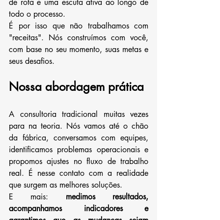
de rota e uma escuta ativa ao longo de 
todo o processo.
É por isso que não trabalhamos com 
"receitas". Nós construímos com você, 
com base no seu momento, suas metas e 
seus desafios.
Nossa abordagem prática
A consultoria tradicional muitas vezes 
para na teoria. Nós vamos até o chão 
da fábrica, conversamos com equipes, 
identificamos problemas operacionais e 
propomos ajustes no fluxo de trabalho 
real. É nesse contato com a realidade 
que surgem as melhores soluções.
E mais: 
medimos resultados, 
acompanhamos indicadores e 