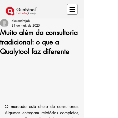
alexandrejob
31 de mai. de 2025
Muito além da consultoria
tradicional: o que a
Qualytool faz diferente
O mercado está cheio de consultorias. 
Algumas entregam relatórios completos, 