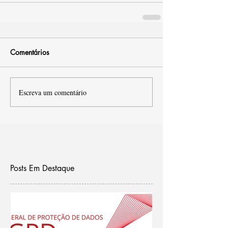
Comentários
Escreva um comentário
Posts Em Destaque