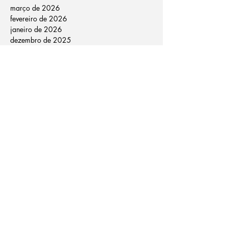
março de 2026
fevereiro de 2026
janeiro de 2026
dezembro de 2025
novembro de 2025
outubro de 2025
setembro de 2025
agosto de 2025
julho de 2025
junho de 2025
maio de 2025
abril de 2025
março de 2025
fevereiro de 2025
janeiro de 2025
dezembro de 2024
novembro de 2024
outubro de 2024
janeiro de 2024
agosto de 2022
março de 2021