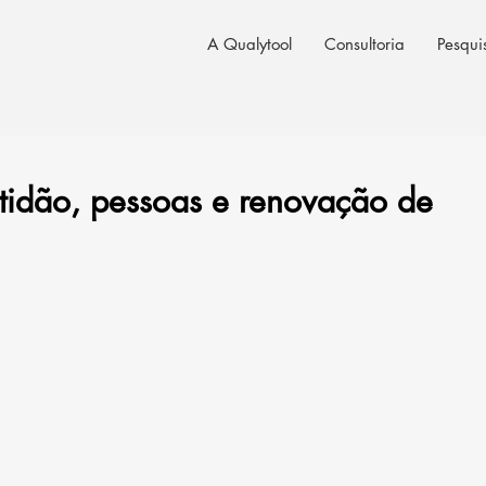
A Qualytool
Consultoria
Pesqui
tidão, pessoas e renovação de