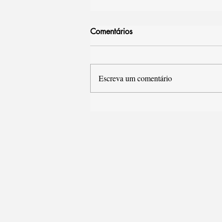
Comentários
Escreva um comentário