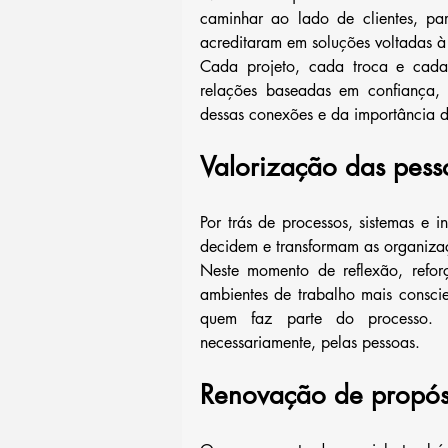
caminhar ao lado de clientes, pa
acreditaram em soluções voltadas à
Cada projeto, cada troca e cada 
relações baseadas em confiança, 
dessas conexões e da importância de
Valorização das pess
Por trás de processos, sistemas e 
decidem e transformam as organizaç
Neste momento de reflexão, refo
ambientes de trabalho mais consci
quem faz parte do processo. 
necessariamente, pelas pessoas.
Renovação de propós