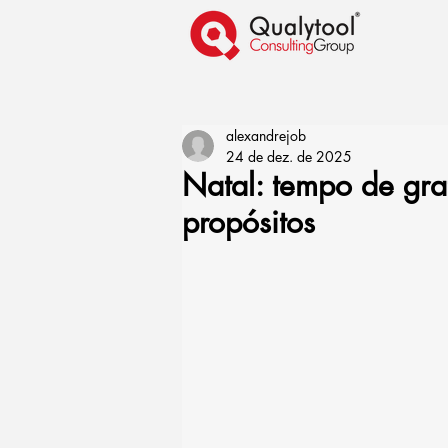
alexandrejob
24 de dez. de 2025
Natal: tempo de gra
propósitos