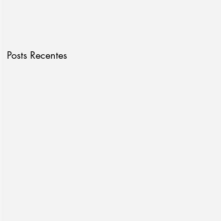
Posts Recentes