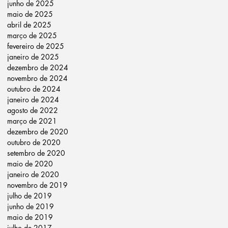
junho de 2025
maio de 2025
abril de 2025
março de 2025
fevereiro de 2025
janeiro de 2025
dezembro de 2024
novembro de 2024
outubro de 2024
janeiro de 2024
agosto de 2022
março de 2021
dezembro de 2020
outubro de 2020
setembro de 2020
maio de 2020
janeiro de 2020
novembro de 2019
julho de 2019
junho de 2019
maio de 2019
julho de 2017