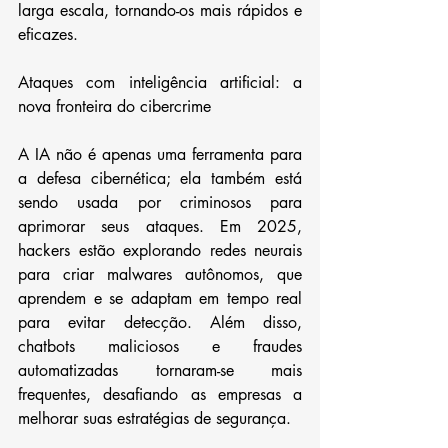
larga escala, tornando-os mais rápidos e 
eficazes.
Ataques com inteligência artificial: a 
nova fronteira do cibercrime
A IA não é apenas uma ferramenta para 
a defesa cibernética; ela também está 
sendo usada por criminosos para 
aprimorar seus ataques. Em 2025, 
hackers estão explorando redes neurais 
para criar malwares autônomos, que 
aprendem e se adaptam em tempo real 
para evitar detecção. Além disso, 
chatbots maliciosos e fraudes 
automatizadas tornaram-se mais 
frequentes, desafiando as empresas a 
melhorar suas estratégias de segurança.