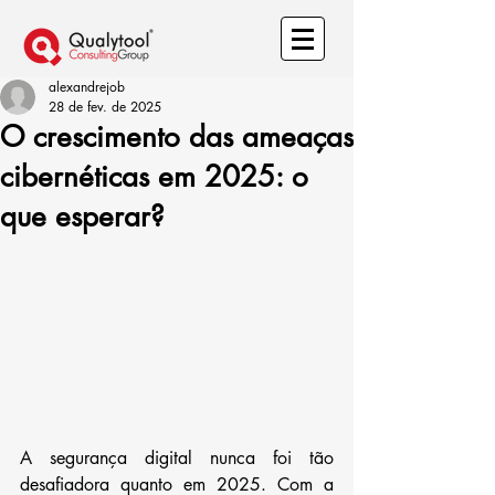
alexandrejob
28 de fev. de 2025
O crescimento das ameaças
cibernéticas em 2025: o
que esperar?
A segurança digital nunca foi tão 
desafiadora quanto em 2025. Com a 