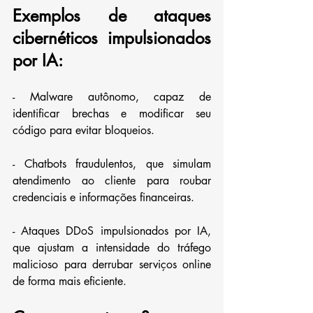
Exemplos de ataques 
cibernéticos impulsionados 
por IA:
- Malware autônomo, capaz de 
identificar brechas e modificar seu 
código para evitar bloqueios.
- Chatbots fraudulentos, que simulam 
atendimento ao cliente para roubar 
credenciais e informações financeiras.
- Ataques DDoS impulsionados por IA, 
que ajustam a intensidade do tráfego 
malicioso para derrubar serviços online 
de forma mais eficiente.