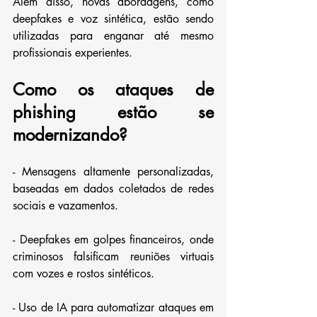
Além disso, novas abordagens, como 
deepfakes e voz sintética, estão sendo 
utilizadas para enganar até mesmo 
profissionais experientes.
Como os ataques de 
phishing estão se 
modernizando?
- Mensagens altamente personalizadas, 
baseadas em dados coletados de redes 
sociais e vazamentos.
- Deepfakes em golpes financeiros, onde 
criminosos falsificam reuniões virtuais 
com vozes e rostos sintéticos.
- Uso de IA para automatizar ataques em 