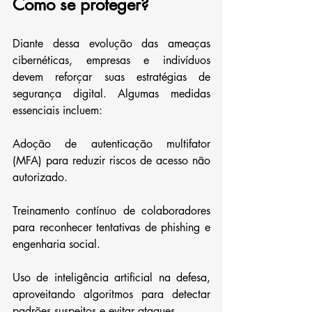
Como se proteger?
Diante dessa evolução das ameaças 
cibernéticas, empresas e indivíduos 
devem reforçar suas estratégias de 
segurança digital. Algumas medidas 
essenciais incluem:
Adoção de autenticação multifator 
(MFA) para reduzir riscos de acesso não 
autorizado.
Treinamento contínuo de colaboradores 
para reconhecer tentativas de phishing e 
engenharia social.
Uso de inteligência artificial na defesa, 
aproveitando algoritmos para detectar 
padrões suspeitos e evitar ataques.