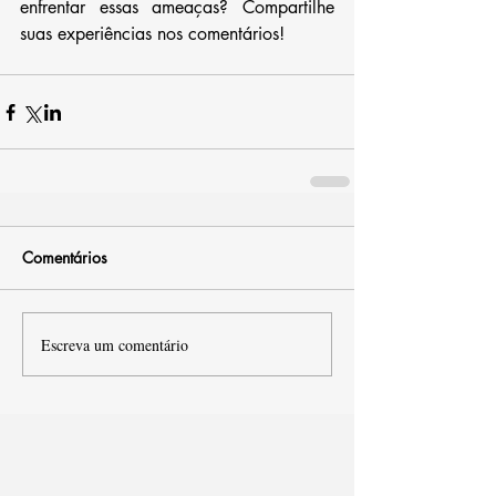
enfrentar essas ameaças? Compartilhe 
suas experiências nos comentários!
Comentários
Escreva um comentário