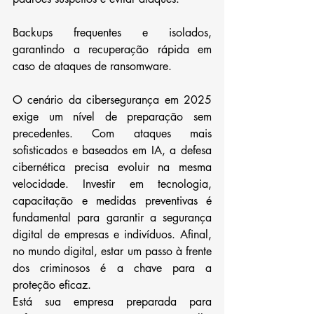
Backups frequentes e isolados, 
garantindo a recuperação rápida em 
caso de ataques de ransomware.
O cenário da cibersegurança em 2025 
exige um nível de preparação sem 
precedentes. Com ataques mais 
sofisticados e baseados em IA, a defesa 
cibernética precisa evoluir na mesma 
velocidade. Investir em tecnologia, 
capacitação e medidas preventivas é 
fundamental para garantir a segurança 
digital de empresas e indivíduos. Afinal, 
no mundo digital, estar um passo à frente 
dos criminosos é a chave para a 
proteção eficaz.
Está sua empresa preparada para 