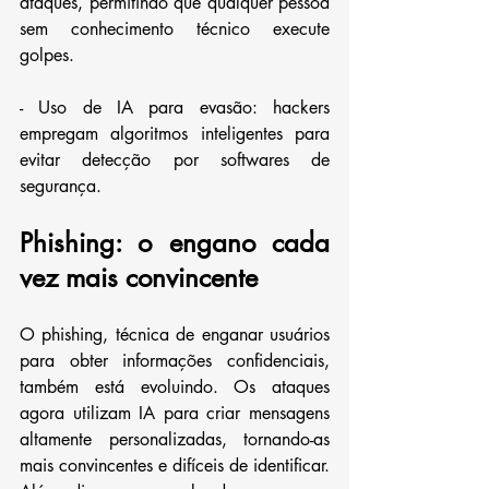
ataques, permitindo que qualquer pessoa 
sem conhecimento técnico execute 
golpes.
- Uso de IA para evasão: hackers 
empregam algoritmos inteligentes para 
evitar detecção por softwares de 
segurança.
Phishing: o engano cada 
vez mais convincente
O phishing, técnica de enganar usuários 
para obter informações confidenciais, 
também está evoluindo. Os ataques 
agora utilizam IA para criar mensagens 
altamente personalizadas, tornando-as 
mais convincentes e difíceis de identificar. 