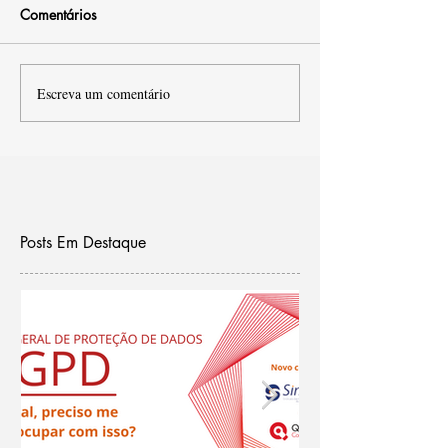
Comentários
Escreva um comentário
Posts Em Destaque