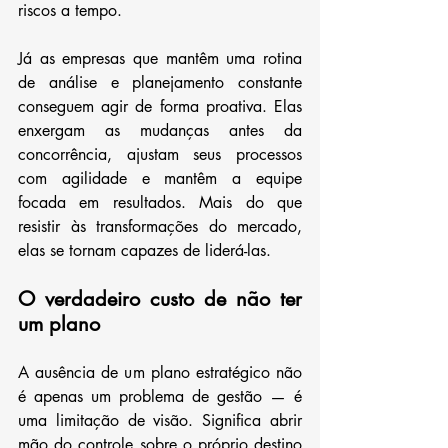
riscos a tempo.
Já as empresas que mantêm uma rotina 
de análise e planejamento constante 
conseguem agir de forma proativa. Elas 
enxergam as mudanças antes da 
concorrência, ajustam seus processos 
com agilidade e mantêm a equipe 
focada em resultados. Mais do que 
resistir às transformações do mercado, 
elas se tornam capazes de liderá-las.
O verdadeiro custo de não ter 
um plano
A ausência de um plano estratégico não 
é apenas um problema de gestão — é 
uma limitação de visão. Significa abrir 
mão do controle sobre o próprio destino 