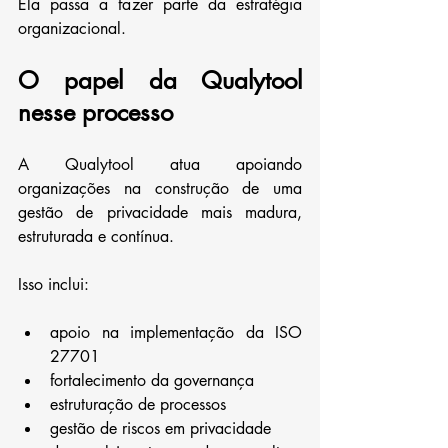
Ela passa a fazer parte da estratégia 
organizacional.
O papel da Qualytool 
nesse processo
A Qualytool atua apoiando 
organizações na construção de uma 
gestão de privacidade mais madura, 
estruturada e contínua.
Isso inclui:
apoio na implementação da ISO 
27701
fortalecimento da governança
estruturação de processos
gestão de riscos em privacidade