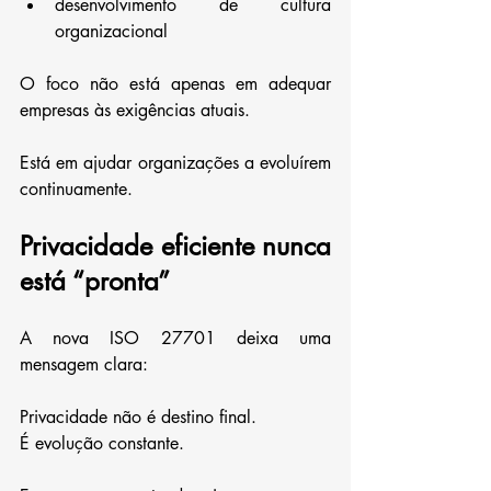
desenvolvimento de cultura 
organizacional
O foco não está apenas em adequar 
empresas às exigências atuais.
Está em ajudar organizações a evoluírem 
continuamente.
Privacidade eficiente nunca 
está “pronta”
A nova ISO 27701 deixa uma 
mensagem clara:
Privacidade não é destino final.
É evolução constante.