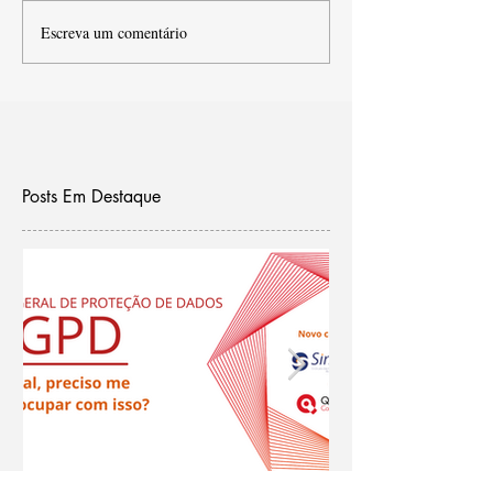
Escreva um comentário
Posts Em Destaque