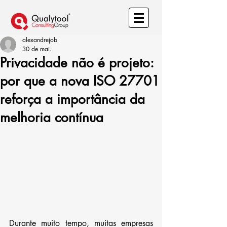
alexandrejob
30 de mai.
Privacidade não é projeto:
por que a nova ISO 27701
reforça a importância da
melhoria contínua
Durante muito tempo, muitas empresas 