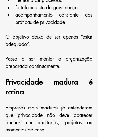
melhoria de processos
fortalecimento da governança
acompanhamento constante das 
práticas de privacidade
O objetivo deixa de ser apenas “estar 
adequado”.
Passa a ser manter a organização 
preparada continuamente.
Privacidade madura é 
rotina
Empresas mais maduras já entenderam 
que privacidade não deve aparecer 
apenas em auditorias, projetos ou 
momentos de crise.