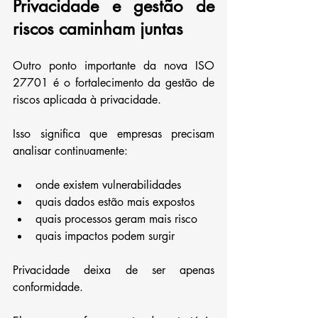
Privacidade e gestão de 
riscos caminham juntas
Outro ponto importante da nova ISO 
27701 é o fortalecimento da gestão de 
riscos aplicada à privacidade.
Isso significa que empresas precisam 
analisar continuamente:
onde existem vulnerabilidades
quais dados estão mais expostos
quais processos geram mais risco
quais impactos podem surgir
Privacidade deixa de ser apenas 
conformidade.