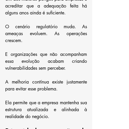
acreditar que a adequação feita há 
alguns anos ainda é suficiente.
O cenário regulatório muda. As 
ameaças evoluem. As operações 
crescem.
E organizações que não acompanham 
essa evolução acabam criando 
vulnerabilidades sem perceber.
A melhoria contínua existe justamente 
para evitar esse problema.
Ela permite que a empresa mantenha sua 
estrutura atualizada e alinhada à 
realidade do negócio.