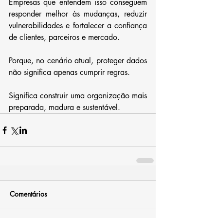
Empresas que entendem isso conseguem 
responder melhor às mudanças, reduzir 
vulnerabilidades e fortalecer a confiança 
de clientes, parceiros e mercado.
Porque, no cenário atual, proteger dados 
não significa apenas cumprir regras.
Significa construir uma organização mais 
preparada, madura e sustentável.
Comentários