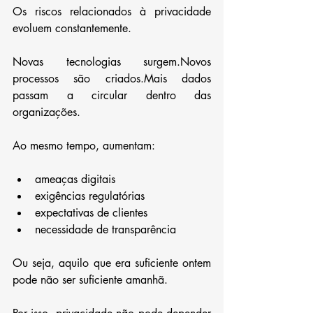
Os riscos relacionados à privacidade 
evoluem constantemente.
Novas tecnologias surgem.Novos 
processos são criados.Mais dados 
passam a circular dentro das 
organizações.
Ao mesmo tempo, aumentam:
ameaças digitais
exigências regulatórias
expectativas de clientes
necessidade de transparência
Ou seja, aquilo que era suficiente ontem 
pode não ser suficiente amanhã.