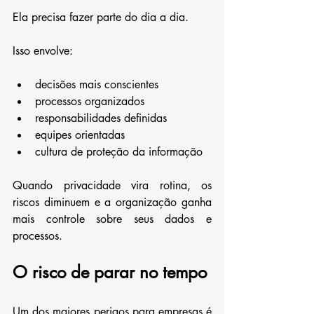
Ela precisa fazer parte do dia a dia.
Isso envolve:
decisões mais conscientes
processos organizados
responsabilidades definidas
equipes orientadas
cultura de proteção da informação
Quando privacidade vira rotina, os 
riscos diminuem e a organização ganha 
mais controle sobre seus dados e 
processos.
O risco de parar no tempo
Um dos maiores perigos para empresas é 