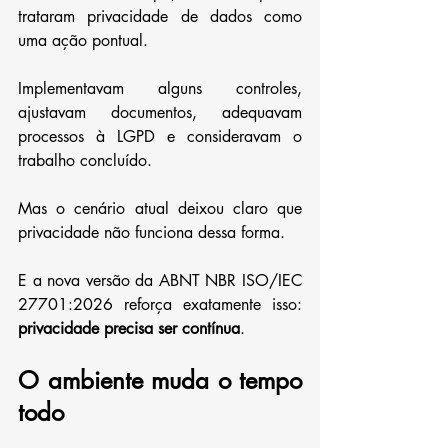
trataram privacidade de dados como 
uma ação pontual.
Implementavam alguns controles, 
ajustavam documentos, adequavam 
processos à LGPD e consideravam o 
trabalho concluído.
Mas o cenário atual deixou claro que 
privacidade não funciona dessa forma.
E a nova versão da ABNT NBR ISO/IEC 
27701:2026 reforça exatamente isso: 
privacidade precisa ser contínua
.
O ambiente muda o tempo 
todo