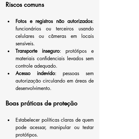
Riscos comuns
Fotos e registros não autorizados
: 
funcionários ou terceiros usando 
celulares ou câmeras em locais 
sensíveis.
Transporte inseguro
: protótipos e 
materiais confidenciais levados sem 
controle adequado.
Acesso indevido
: pessoas sem 
autorização circulando em áreas de 
desenvolvimento.
Boas práticas de proteção
Estabelecer políticas claras de quem 
pode acessar, manipular ou testar 
protótipos.