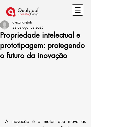
alexandrejob
23 de ago. de 2025
Propriedade intelectual e
prototipagem: protegendo
o futuro da inovação
A inovação é o motor que move as 