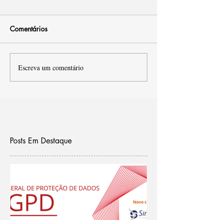
Comentários
Escreva um comentário
Posts Em Destaque