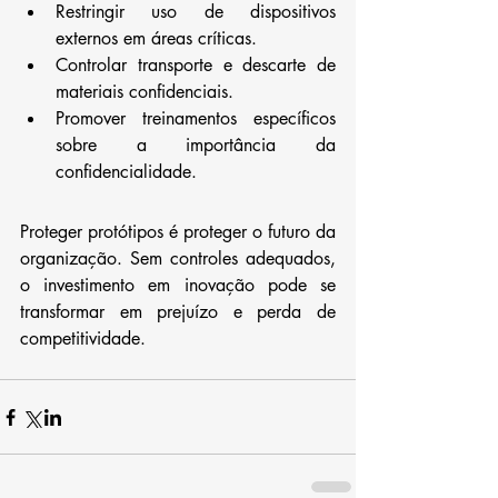
Restringir uso de dispositivos 
externos em áreas críticas.
Controlar transporte e descarte de 
materiais confidenciais.
Promover treinamentos específicos 
sobre a importância da 
confidencialidade.
Proteger protótipos é proteger o futuro da 
organização. Sem controles adequados, 
o investimento em inovação pode se 
transformar em prejuízo e perda de 
competitividade.