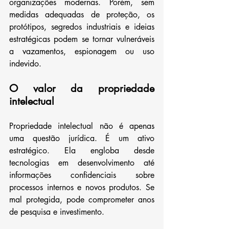
organizações modernas. Porém, sem 
medidas adequadas de proteção, os 
protótipos, segredos industriais e ideias 
estratégicas podem se tornar vulneráveis 
a vazamentos, espionagem ou uso 
indevido.
O valor da propriedade 
intelectual
Propriedade intelectual não é apenas 
uma questão jurídica. É um ativo 
estratégico. Ela engloba desde 
tecnologias em desenvolvimento até 
informações confidenciais sobre 
processos internos e novos produtos. Se 
mal protegida, pode comprometer anos 
de pesquisa e investimento.