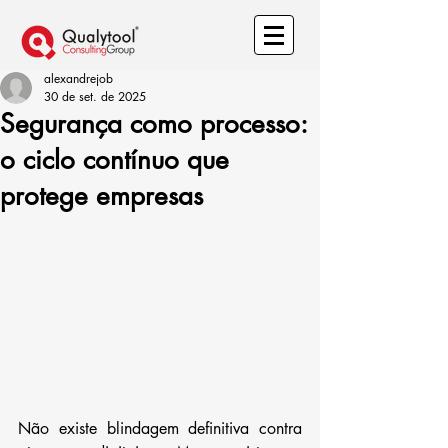
alexandrejob
30 de set. de 2025
Segurança como processo:
o ciclo contínuo que
protege empresas
Não existe blindagem definitiva contra 