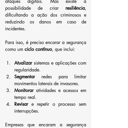
ataques digitais. Mas existe a 
possibilidade de criar 
resiliência
, 
dificultando a ação dos criminosos e 
reduzindo os danos em caso de 
incidentes.
Para isso, é preciso encarar a segurança 
como um 
ciclo contínuo
, que inclui:
Atualizar
 sistemas e aplicações com 
regularidade.
Segmentar
 redes para limitar 
movimentos laterais de invasores.
Monitorar
 atividades e acessos em 
tempo real.
Revisar
 e repetir o processo sem 
interrupções.
Empresas que encaram a segurança 