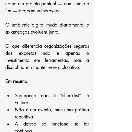
como um projeto pontual — com início e 
fim — acabam vulneráveis. 
O ambiente digital muda diariamente, e 
as ameaças evoluem junto.
O que diferencia organizações seguras 
das expostas não é apenas o 
investimento em ferramentas, mas a 
disciplina em manter esse ciclo ativo.
Em resumo:
Segurança não é “checklist”, é 
cultura.
Não é um evento, mas uma prática 
repetitiva.
A defesa só funciona se for 
contínua.