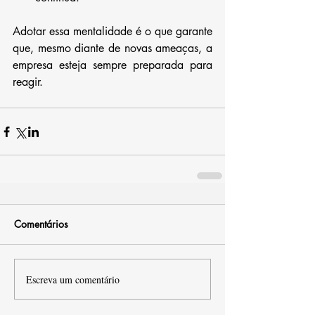
Adotar essa mentalidade é o que garante 
que, mesmo diante de novas ameaças, a 
empresa esteja sempre preparada para 
reagir.
Comentários
Escreva um comentário