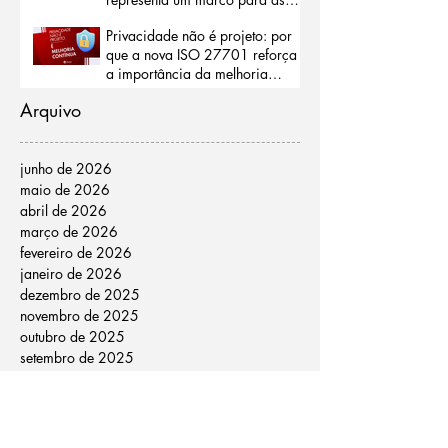
organizações
Privacidade não é projeto: por
que a nova ISO 27701 reforça
a importância da melhoria
contínua
Arquivo
junho de 2026
maio de 2026
abril de 2026
março de 2026
fevereiro de 2026
janeiro de 2026
dezembro de 2025
novembro de 2025
outubro de 2025
setembro de 2025
agosto de 2025
julho de 2025
junho de 2025
maio de 2025