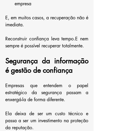
empresa
E, em muitos casos, a recuperação não é 
imediata.
Reconstruir confiança leva tempo.E nem 
sempre é possível recuperar totalmente.
Segurança da informação 
é gestão de confiança
Empresas que entendem o papel 
estratégico da segurança passam a 
enxergá-la de forma diferente.
Ela deixa de ser um custo técnico e 
passa a ser um investimento na proteção 
da reputação.