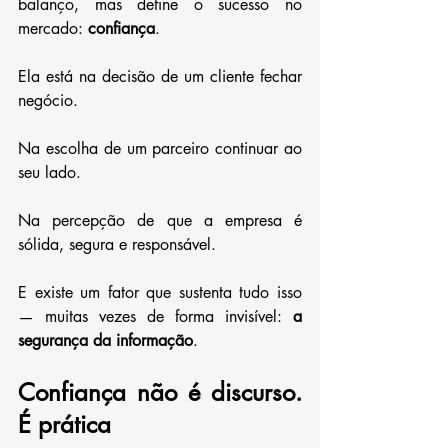
balanço, mas define o sucesso no 
mercado: 
confiança
.
Ela está na decisão de um cliente fechar 
negócio. 
Na escolha de um parceiro continuar ao 
seu lado.
Na percepção de que a empresa é 
sólida, segura e responsável.
E existe um fator que sustenta tudo isso 
— muitas vezes de forma invisível: 
a 
segurança da informação
.
Confiança não é discurso. 
É prática