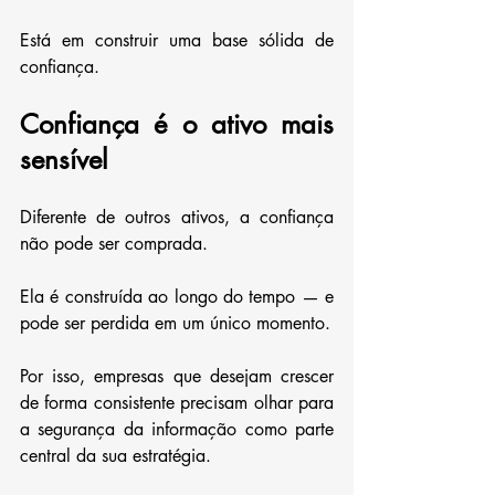
Está em construir uma base sólida de 
confiança.
Confiança é o ativo mais 
sensível
Diferente de outros ativos, a confiança 
não pode ser comprada.
Ela é construída ao longo do tempo — e 
pode ser perdida em um único momento.
Por isso, empresas que desejam crescer 
de forma consistente precisam olhar para 
a segurança da informação como parte 
central da sua estratégia.