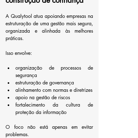
construção de confiança
A Qualytool atua apoiando empresas na 
estruturação de uma gestão mais segura, 
organizada e alinhada às melhores 
práticas.
Isso envolve:
organização de processos de 
segurança
estruturação de governança
alinhamento com normas e diretrizes
apoio na gestão de riscos
fortalecimento da cultura de 
proteção da informação
O foco não está apenas em evitar 
problemas.