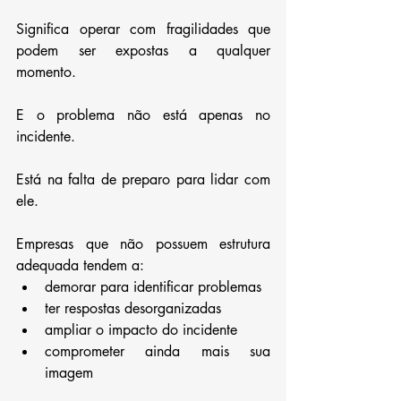
Significa operar com fragilidades que 
podem ser expostas a qualquer 
momento.
E o problema não está apenas no 
incidente.
Está na falta de preparo para lidar com 
ele.
Empresas que não possuem estrutura 
adequada tendem a:
demorar para identificar problemas
ter respostas desorganizadas
ampliar o impacto do incidente
comprometer ainda mais sua 
imagem