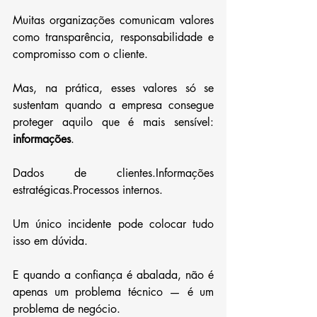
Muitas organizações comunicam valores 
como transparência, responsabilidade e 
compromisso com o cliente.
Mas, na prática, esses valores só se 
sustentam quando a empresa consegue 
proteger aquilo que é mais sensível: 
informações
.
Dados de clientes.Informações 
estratégicas.Processos internos.
Um único incidente pode colocar tudo 
isso em dúvida.
E quando a confiança é abalada, não é 
apenas um problema técnico — é um 
problema de negócio.