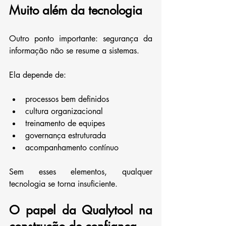
Muito além da tecnologia
Outro ponto importante: segurança da 
informação não se resume a sistemas.
Ela depende de:
processos bem definidos
cultura organizacional
treinamento de equipes
governança estruturada
acompanhamento contínuo
Sem esses elementos, qualquer 
tecnologia se torna insuficiente.
O papel da Qualytool na 