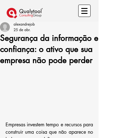
alexandrejob
25 de abr.
Segurança da informação e
confiança: o ativo que sua
empresa não pode perder
Empresas investem tempo e recursos para 
construir uma coisa que não aparece no 