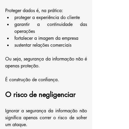
Proteger dados é, na prática:
proteger a experiência do cliente
garantir a continuidade das 
operações
fortalecer a imagem da empresa
sustentar relações comerciais
Ou seja, segurança da informação não é 
apenas proteção.
É construção de confiança.
O risco de negligenciar
Ignorar a segurança da informação não 
significa apenas correr o risco de sofrer 
um ataque.