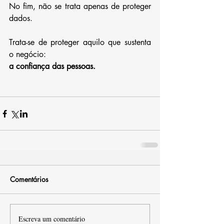
No fim, não se trata apenas de proteger 
dados.
Trata-se de proteger aquilo que sustenta 
o negócio:
a confiança das pessoas.
Comentários
Escreva um comentário