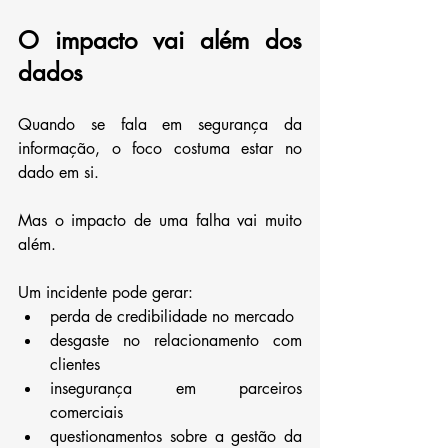
O impacto vai além dos 
dados
Quando se fala em segurança da 
informação, o foco costuma estar no 
dado em si.
Mas o impacto de uma falha vai muito 
além.
Um incidente pode gerar:
perda de credibilidade no mercado
desgaste no relacionamento com 
clientes
insegurança em parceiros 
comerciais
questionamentos sobre a gestão da 