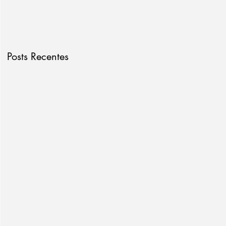
Posts Recentes