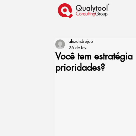
alexandrejob
26 de fev.
Você tem estratégia 
prioridades?