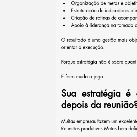
Organização de metas e objeti
Estruturação de indicadores al
Criação de rotinas de acompa
Apoio à liderança na tomada 
O resultado é uma gestão mais objet
orientar a execução.
Porque estratégia não é sobre quanti
E foco muda o jogo.
Sua estratégia é
depois da reunião
Muitas empresas fazem um excelent
Reuniões produtivas.Metas bem defi