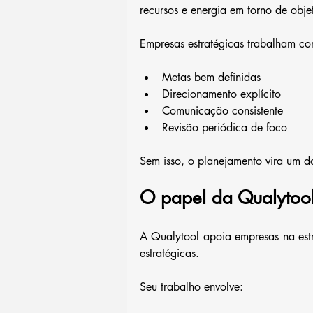
recursos e energia em torno de objet
Empresas estratégicas trabalham co
Metas bem definidas
Direcionamento explícito
Comunicação consistente
Revisão periódica de foco
Sem isso, o planejamento vira um 
O papel da Qualytool
A Qualytool apoia empresas na estr
estratégicas.
Seu trabalho envolve: