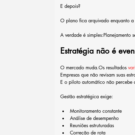
E depois?
O plano fica arquivado enquanto a r
A verdade é simples:Planejamento 
Estratégia não é even
O mercado muda.Os resultados 
var
Empresas que não revisam suas estr
E o piloto automático não percebe 
Gestão estratégica exige:
Monitoramento constante
Análise de desempenho
Reuniões estruturadas
Correção de rota