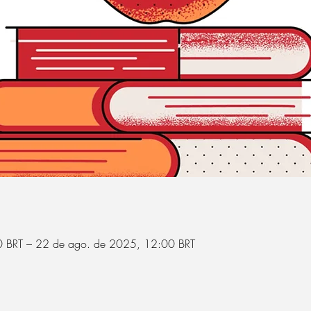
 BRT – 22 de ago. de 2025, 12:00 BRT