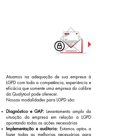
LGPD
PROTEÇÃO DE
DADOS
PESSOAIS
Atuamos na adequação de sua empresa à
LGPD com toda a competência, experiência e
eficácia que somente uma empresa do calibre
da Qualytool pode oferecer.
Nossas modalidades para LGPD são:
Diagnóstico e GAP:
Levantamento amplo da
situação da empresa em relação a LGPD
apontando todas as ações necessárias
Implementação e auditoria:
Estamos aptos a
fazer todas as melhorias necessárias para