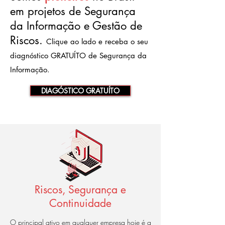
em projetos de Segurança
da Informação e Gestão de
Riscos.
Clique ao lado e receba o seu
diagnóstico GRATUÍTO de Segurança da
Informação.
DIAGÓSTICO GRATUÍTO
Riscos, Segurança e
Continuidade
O principal ativo em qualquer empresa hoje é a