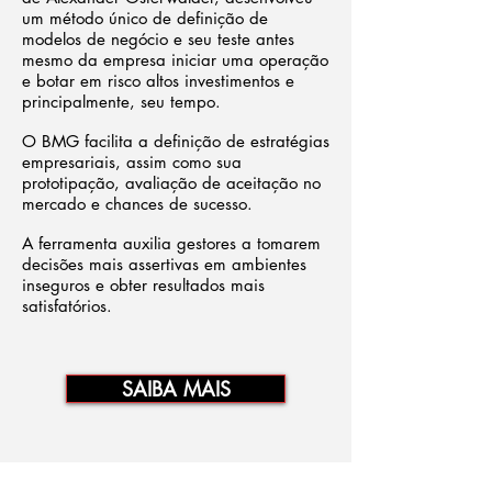
um método único de definição de
modelos de negócio e seu teste antes
mesmo da empresa iniciar uma operação
e botar em risco altos investimentos e
principalmente, seu tempo.
O BMG facilita a definição de estratégias
empresariais, assim como sua
prototipação, avaliação de aceitação no
mercado e chances de sucesso.
A ferramenta auxilia gestores a tomarem
decisões mais assertivas em ambientes
inseguros e obter resultados mais
satisfatórios.
SAIBA MAIS