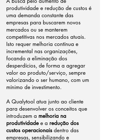
A busca pelo aumento de
produtividade e redução de custos é
uma demanda constante das
empresas para buscarem novos
mercados ou se manterem
competitivas nos mercados atuais.
Isto requer melhoria contínua e
incremental nas organizações,
focando a eliminação dos
desperdícios, de forma a agregar
valor ao produto/serviço, sempre
valorizando o ser humano, com um
mínimo de investimento.
A Qualytool atua junto ao cliente
para desenvolver os conceitos que
introduzem a
melhoria na
produtividade
e a
redução dos
custos
operacionais
dentro das
empresas, sensibilizando e