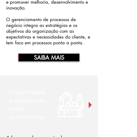
e promover melhoria, desenvolvimento e
inovação.
O gerenciamento de processos de
negócio integra as estratégias e os
objetivos da organização com as
expectativas e necessidades do cliente, e
tem foco em processos ponta a ponta.
SAIBA MAIS
Produtividade
e redução de
custos
operacionais