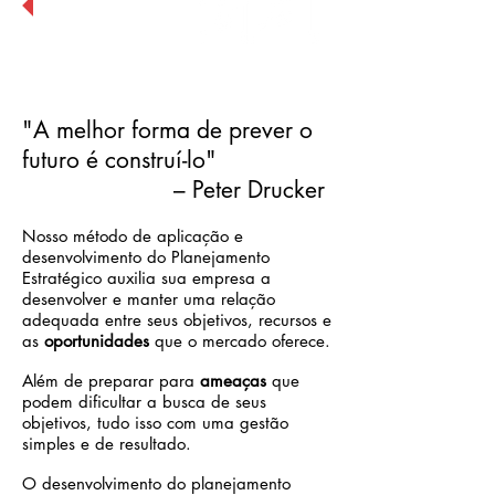
Planejamento Estratégico
"A melhor forma de prever o
futuro é construí-lo"
– Peter Drucker
Nosso método de aplicação e
desenvolvimento do Planejamento
Estratégico auxilia sua empresa a
desenvolver e manter uma relação
adequada entre seus objetivos, recursos e
as
oportunidades
que o mercado oferece.
Além de preparar para
ameaças
que
podem dificultar a busca de seus
objetivos, tudo isso com uma gestão
simples e de resultado.
O desenvolvimento do planejamento