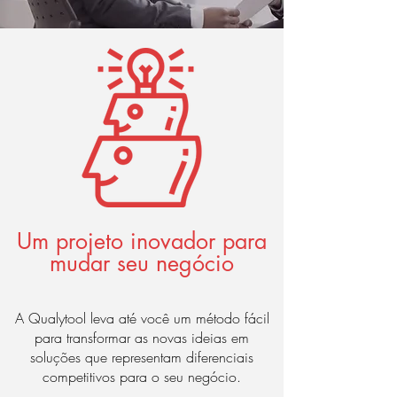
Um projeto inovador para
mudar seu negócio
A Qualytool leva até você um método fácil
para transformar as novas ideias em
soluções que representam diferenciais
competitivos para o seu negócio.