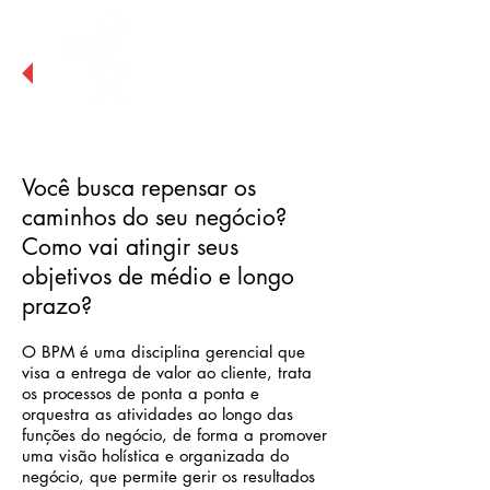
BPM
Gestão
de Processos de
Negócio
Você busca repensar os
caminhos do seu negócio?
Como vai atingir seus
objetivos de médio e longo
prazo?
O BPM é uma disciplina gerencial que
visa a entrega de valor ao cliente, trata
os processos de ponta a ponta e
orquestra as atividades ao longo das
funções do negócio, de forma a promover
uma visão holística e organizada do
negócio, que permite gerir os resultados