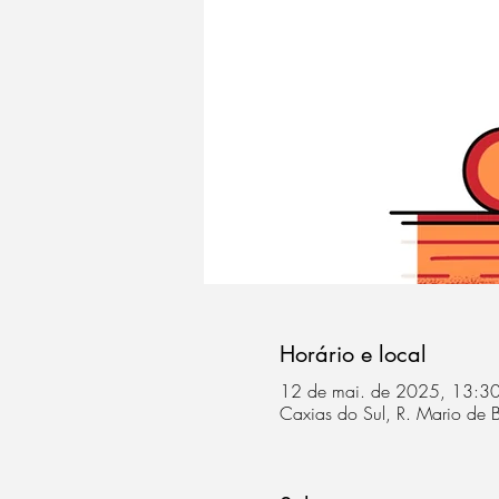
Horário e local
12 de mai. de 2025, 13:30
Caxias do Sul, R. Mario de B