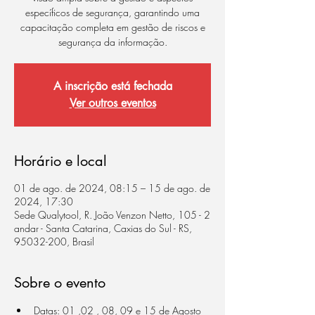
específicos de segurança, garantindo uma
capacitação completa em gestão de riscos e
segurança da informação.
A inscrição está fechada
Ver outros eventos
Horário e local
01 de ago. de 2024, 08:15 – 15 de ago. de
2024, 17:30
Sede Qualytool, R. João Venzon Netto, 105 - 2
andar - Santa Catarina, Caxias do Sul - RS,
95032-200, Brasil
Sobre o evento
Datas: 01 ,02 , 08, 09 e 15 de Agosto 