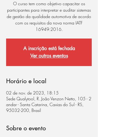
O curso tem como objetivo capacitar os
participantes para interpretar e auditar sistemas
de gestão da qualidade automotiva de acordo
com os requisitos da nova norma IATF
16949:2016.
A inscrição está fechada
Ver outros eventos
Horário e local
02 de nov. de 2023, 18:15
Sede Qualytool, R. João Venzon Netto, 105 - 2
andar - Santa Catarina, Caxias do Sul - RS,
95032-200, Brasil
Sobre o evento