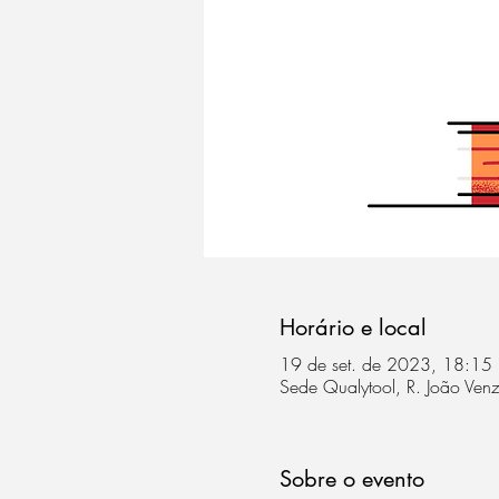
Horário e local
19 de set. de 2023, 18:15
Sede Qualytool, R. João Venz
Sobre o evento