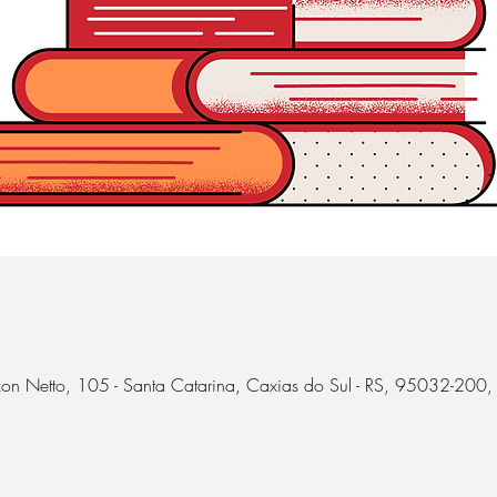
on Netto, 105 - Santa Catarina, Caxias do Sul - RS, 95032-200, 