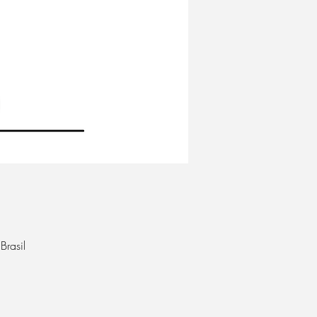
Brasil