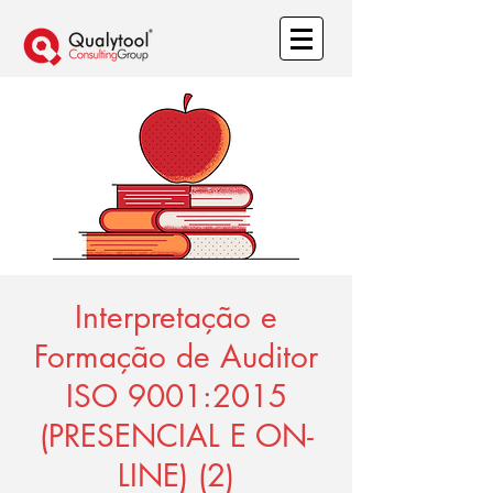
Interpretação e
Formação de Auditor
ISO 9001:2015
(PRESENCIAL E ON-
LINE) (2)