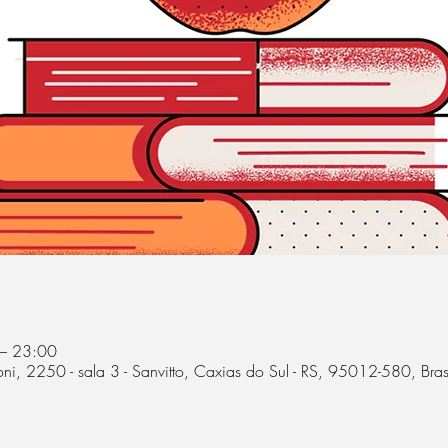
 – 23:00
, 2250 - sala 3 - Sanvitto, Caxias do Sul - RS, 95012-580, Bras