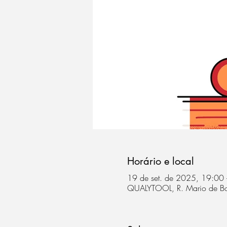
Horário e local
19 de set. de 2025, 19:00
QUALYTOOL, R. Mario de Boni