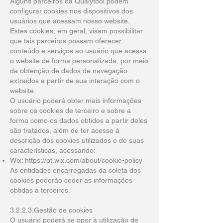
Alguns parceiros da Qualytool podem
configurar cookies nos dispositivos dos
usuários que acessam nosso website.
Estes cookies, em geral, visam possibilitar
que tais parceiros possam oferecer
conteúdo e serviços ao usuário que acessa
o website de forma personalizada, por meio
da obtenção de dados de navegação
extraídos a partir de sua interação com o
website.
O usuário poderá obter mais informações
sobre os cookies de terceiro e sobre a
forma como os dados obtidos a partir deles
são tratados, além de ter acesso à
descrição dos cookies utilizados e de suas
características, acessando:
Wix:
https://pt.wix.com/about/cookie-policy
As entidades encarregadas da coleta dos
cookies poderão ceder as informações
obtidas a terceiros.
3.2.2.3.Gestão de cookies
O usuário poderá se opor à utilização de