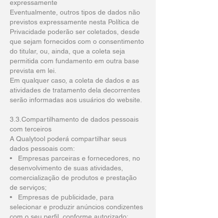
expressamente
Eventualmente, outros tipos de dados não
previstos expressamente nesta Política de
Privacidade poderão ser coletados, desde
que sejam fornecidos com o consentimento
do titular, ou, ainda, que a coleta seja
permitida com fundamento em outra base
prevista em lei.
Em qualquer caso, a coleta de dados e as
atividades de tratamento dela decorrentes
serão informadas aos usuários do website.
3.3.Compartilhamento de dados pessoais
com terceiros
A Qualytool poderá compartilhar seus
dados pessoais com:
• Empresas parceiras e fornecedores, no
desenvolvimento de suas atividades,
comercialização de produtos e prestação
de serviços;
• Empresas de publicidade, para
selecionar e produzir anúncios condizentes
com o seu perfil, conforme autorizado;