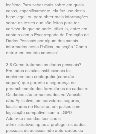
legítimo. Para saber mais sobre em quais
casos, especificamente, ela faz uso desta
base legal, ou para obter mais informações
sobre os testes que são feitos para ter
certeza de que se pode utilizá-la, entre em
contato com o Encarregado de Proteção de
Dados Pessoais por algum dos canais
informados nesta Política, na seção "Como
entrar em contato conosco".
3.6.Como tratamos os dados pessoais?
Em todos os sites institucionais foi
implementada criptografia (conexão
segura) que garante a segurança no
preenchimento dos formulários de cadastro.
Os dados são armazenados no Website
e/ou Aplicativo, em servidores seguros,
localizados no Brasil ou em países com
legislação compatível com a LGPD.
Adota-se medidas técnicas e
administrativas aptas a proteger os dados
pessoais de acessos não autorizados ou