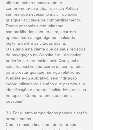
além da estrita necessidade, e
compromete-se a atualizar esta Política
sempre que necessário incluir ou excluir
qualquer atividade de compartilhamento.
Dados pessoais eventualmente
compartilhados com terceiro, ocorrerá
apenas para atingir alguma finalidade
legítima dentre as citadas acima.
O usuário está ciente que os seus registros
de navegação no Website e/ou Aplicativo
poderão ser fornecidos pela Qualytool a
seus respectivos parceiros ou contratados
para prestar qualquer serviço relativo ao
Website e/ou Aplicativo, sem indicação
individualizada do Usuário que permita sua
identificação e para as finalidades previstas
no tópico “Como tratamos os dados
pessoais”.
3.4.Por quanto tempo dados pessoais serão
armazenados
Com a mesma finalidade de tratar com