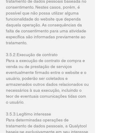
tratamento de dados pessoais baseada no
consentimento. Nestes casos, porém, é
possível que não possa utilizar alguma
funcionalidade do website que dependa
daquela operação. As consequências da
falta de consentimento para uma atividade
específica são informadas previamente ao
tratamento.
3.5.2.Execução de contrato
Para a execução de contrato de compra e
venda ou de prestação de serviços
eventualmente firmado entre o website e o
usuário, poderão ser coletados e
armazenados outros dados relacionados ou
necessários à sua execução, incluindo o
teor de eventuais comunicações tidas com
o usuário.
3.5.3.Legítimo interesse
Para determinadas operações de
tratamento de dados pessoais, a Qualytool
baseia-se exclusivamente em seu interesse