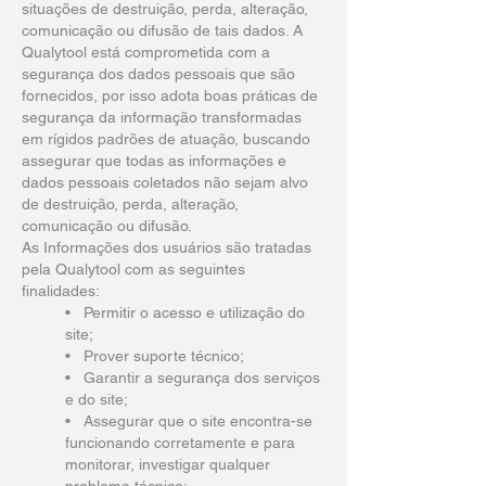
situações de destruição, perda, alteração,
comunicação ou difusão de tais dados. A
Qualytool está comprometida com a
segurança dos dados pessoais que são
fornecidos, por isso adota boas práticas de
segurança da informação transformadas
em rígidos padrões de atuação, buscando
assegurar que todas as informações e
dados pessoais coletados não sejam alvo
de destruição, perda, alteração,
comunicação ou difusão.
As Informações dos usuários são tratadas
pela Qualytool com as seguintes
finalidades:
• Permitir o acesso e utilização do
site;
• Prover suporte técnico;
• Garantir a segurança dos serviços
e do site;
• Assegurar que o site encontra-se
funcionando corretamente e para
monitorar, investigar qualquer