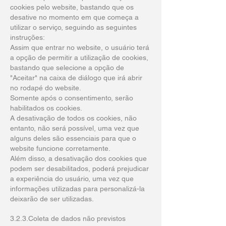
cookies pelo website, bastando que os
desative no momento em que começa a
utilizar o serviço, seguindo as seguintes
instruções:
Assim que entrar no website, o usuário terá
a opção de permitir a utilização de cookies,
bastando que selecione a opção de
"Aceitar" na caixa de diálogo que irá abrir
no rodapé do website.
Somente após o consentimento, serão
habilitados os cookies.
A desativação de todos os cookies, não
entanto, não será possível, uma vez que
alguns deles são essenciais para que o
website funcione corretamente.
Além disso, a desativação dos cookies que
podem ser desabilitados, poderá prejudicar
a experiência do usuário, uma vez que
informações utilizadas para personalizá-la
deixarão de ser utilizadas.
3.2.3.Coleta de dados não previstos