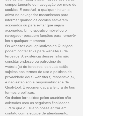
comportamento de navegação por meio de
cookies. É possível, a qualquer instante,
ativar no navegador mecanismos para
informar quando os cookies estiverem
acionados ou para evitar que sejam
acionados. Um dispositivo móvel ou o
navegador possuem funções para removê-
los a qualquer momento.
Os websites e/ou aplicativos da Qualytool
podem conter links para website(s) de
terceiros. A existência desses links não
constitui endosso ou patrocínio de
website(s) de terceiros, os quais estão
sujeitos aos termos de uso e políticas de
privacidade do(s) website(s) respectivo(s),
e não estão sob a responsabilidade da
Qualytool. É recomendada a leitura de tais
termos e políticas.
Os dados fornecidos pelos usuários são
coletados com as seguintes finalidades:
- Para que o usuário possa entrar em
contato com a equipe de atendimento.