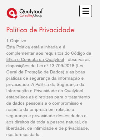
Política de Privacidade
1.Objetivo
Esta Política está alinhada e é
complementar aos requisitos do
Código de
Ética e Conduta da Qualytool
, observa as
disposições da Lei nº 13.709/2018 (Lei
Geral de Proteção de Dados) e as boas
práticas de segurança da informação e
privacidade. A Política de Segurança da
Informação e Privacidade da Qualytool
estabelece as diretrizes para o tratamento
de dados pessoais e o compromisso e
respeito da empresa em relação à
segurança e privacidade destes dados e
aos direitos de toda a pessoa natural, de
liberdade, de intimidade e de privacidade,
nos termos da lei.