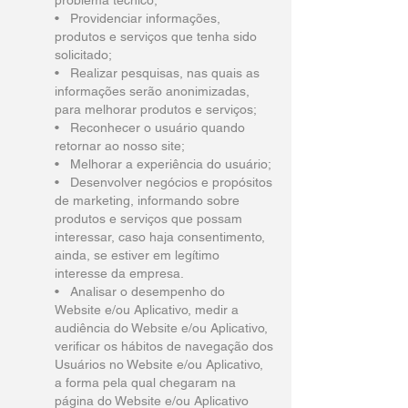
problema técnico;
• Providenciar informações,
produtos e serviços que tenha sido
solicitado;
• Realizar pesquisas, nas quais as
informações serão anonimizadas,
para melhorar produtos e serviços;
• Reconhecer o usuário quando
retornar ao nosso site;
• Melhorar a experiência do usuário;
• Desenvolver negócios e propósitos
de marketing, informando sobre
produtos e serviços que possam
interessar, caso haja consentimento,
ainda, se estiver em legítimo
interesse da empresa.
• Analisar o desempenho do
Website e/ou Aplicativo, medir a
audiência do Website e/ou Aplicativo,
verificar os hábitos de navegação dos
Usuários no Website e/ou Aplicativo,
a forma pela qual chegaram na
página do Website e/ou Aplicativo