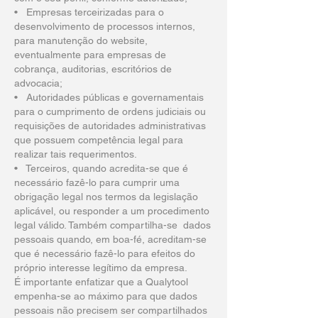
• Empresas terceirizadas para o
desenvolvimento de processos internos,
para manutenção do website,
eventualmente para empresas de
cobrança, auditorias, escritórios de
advocacia;
• Autoridades públicas e governamentais
para o cumprimento de ordens judiciais ou
requisições de autoridades administrativas
que possuem competência legal para
realizar tais requerimentos.
• Terceiros, quando acredita-se que é
necessário fazê-lo para cumprir uma
obrigação legal nos termos da legislação
aplicável, ou responder a um procedimento
legal válido. Também compartilha-se dados
pessoais quando, em boa-fé, acreditam-se
que é necessário fazê-lo para efeitos do
próprio interesse legítimo da empresa.
É importante enfatizar que a Qualytool
empenha-se ao máximo para que dados
pessoais não precisem ser compartilhados