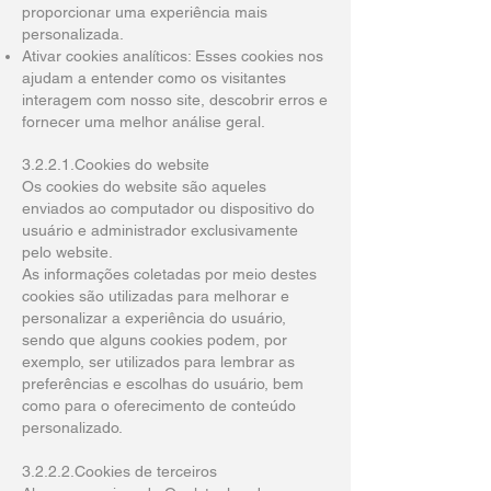
proporcionar uma experiência mais
personalizada.
Ativar cookies analíticos: Esses cookies nos
ajudam a entender como os visitantes
interagem com nosso site, descobrir erros e
fornecer uma melhor análise geral.
3.2.2.1.Cookies do website
Os cookies do website são aqueles
enviados ao computador ou dispositivo do
usuário e administrador exclusivamente
pelo website.
As informações coletadas por meio destes
cookies são utilizadas para melhorar e
personalizar a experiência do usuário,
sendo que alguns cookies podem, por
exemplo, ser utilizados para lembrar as
preferências e escolhas do usuário, bem
como para o oferecimento de conteúdo
personalizado.
3.2.2.2.Cookies de terceiros