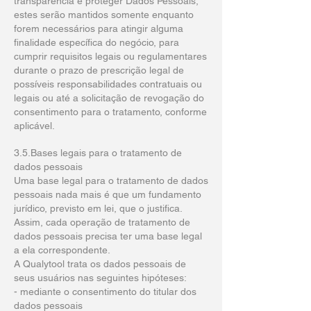
transparência e proteger Dados Pessoais,
estes serão mantidos somente enquanto
forem necessários para atingir alguma
finalidade específica do negócio, para
cumprir requisitos legais ou regulamentares
durante o prazo de prescrição legal de
possíveis responsabilidades contratuais ou
legais ou até a solicitação de revogação do
consentimento para o tratamento, conforme
aplicável.
3.5.Bases legais para o tratamento de
dados pessoais
Uma base legal para o tratamento de dados
pessoais nada mais é que um fundamento
jurídico, previsto em lei, que o justifica.
Assim, cada operação de tratamento de
dados pessoais precisa ter uma base legal
a ela correspondente.
A Qualytool trata os dados pessoais de
seus usuários nas seguintes hipóteses:
- mediante o consentimento do titular dos
dados pessoais