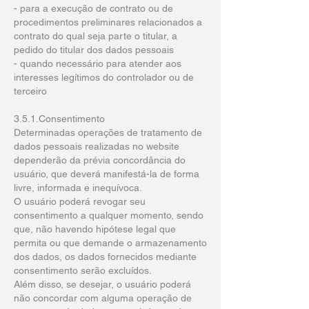
- para a execução de contrato ou de
procedimentos preliminares relacionados a
contrato do qual seja parte o titular, a
pedido do titular dos dados pessoais
- quando necessário para atender aos
interesses legítimos do controlador ou de
terceiro
3.5.1.Consentimento
Determinadas operações de tratamento de
dados pessoais realizadas no website
dependerão da prévia concordância do
usuário, que deverá manifestá-la de forma
livre, informada e inequívoca.
O usuário poderá revogar seu
consentimento a qualquer momento, sendo
que, não havendo hipótese legal que
permita ou que demande o armazenamento
dos dados, os dados fornecidos mediante
consentimento serão excluídos.
Além disso, se desejar, o usuário poderá
não concordar com alguma operação de