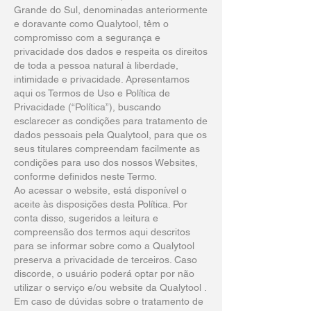
Grande do Sul, denominadas anteriormente
e doravante como Qualytool, têm o
compromisso com a segurança e
privacidade dos dados e respeita os direitos
de toda a pessoa natural à liberdade,
intimidade e privacidade. Apresentamos
aqui os Termos de Uso e Política de
Privacidade (“Política”), buscando
esclarecer as condições para tratamento de
dados pessoais pela Qualytool, para que os
seus titulares compreendam facilmente as
condições para uso dos nossos Websites,
conforme definidos neste Termo.
Ao acessar o website, está disponível o
aceite às disposições desta Política. Por
conta disso, sugeridos a leitura e
compreensão dos termos aqui descritos
para se informar sobre como a Qualytool
preserva a privacidade de terceiros. Caso
discorde, o usuário poderá optar por não
utilizar o serviço e/ou website da Qualytool .
Em caso de dúvidas sobre o tratamento de