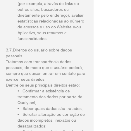
(por exemplo, através de links de
outros sites, buscadores ou
diretamente pelo endereço), avaliar
estatísticas relacionadas ao número
de acessos e uso do Website e/ou
Aplicativo, seus recursos e
funcionalidades.
3.7.Direitos do usuário sobre dados
pessoais
Tratamos com transparência dados
pessoais, de modo que o usuário poderá,
sempre que quiser, entrar em contato para
exercer seus direitos.
Dentre os seus principais direitos estão:
• Confirmar a existência de
tratamento dos dados por parte da
Qualytool;
• Saber quais dados são tratados;
• Solicitar alteração ou correção de
dados incompletos, inexatos ou
desatualizados;