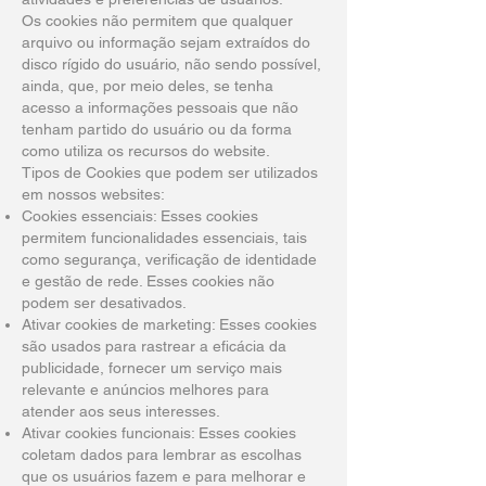
Os cookies não permitem que qualquer
arquivo ou informação sejam extraídos do
disco rígido do usuário, não sendo possível,
ainda, que, por meio deles, se tenha
acesso a informações pessoais que não
tenham partido do usuário ou da forma
como utiliza os recursos do website.
Tipos de Cookies que podem ser utilizados
em nossos websites:
Cookies essenciais: Esses cookies
permitem funcionalidades essenciais, tais
como segurança, verificação de identidade
e gestão de rede. Esses cookies não
podem ser desativados.
Ativar cookies de marketing: Esses cookies
são usados para rastrear a eficácia da
publicidade, fornecer um serviço mais
relevante e anúncios melhores para
atender aos seus interesses.
Ativar cookies funcionais: Esses cookies
coletam dados para lembrar as escolhas
que os usuários fazem e para melhorar e