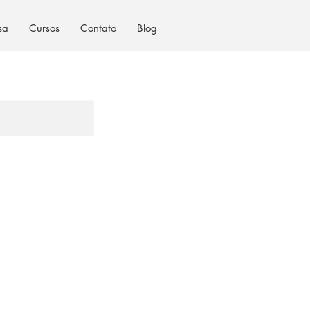
sa
Cursos
Contato
Blog