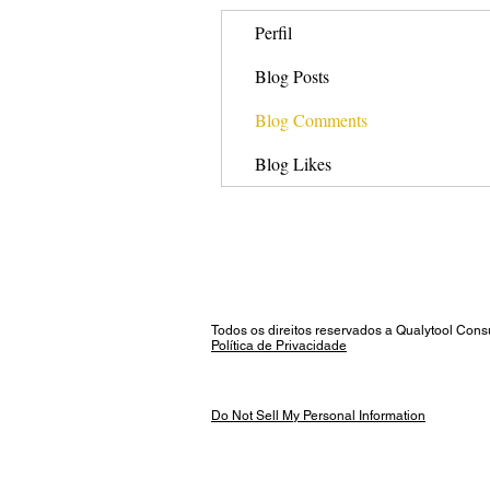
Perfil
Blog Posts
Blog Comments
Blog Likes
Todos os direitos reservados a Qualytool Co
Política de Privacidade
Do Not Sell My Personal Information