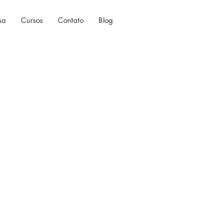
sa
Cursos
Contato
Blog