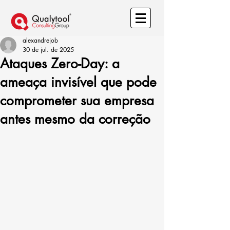
alexandrejob
30 de jul. de 2025
Ataques Zero-Day: a
ameaça invisível que pode
comprometer sua empresa
antes mesmo da correção