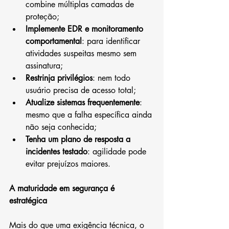
combine múltiplas camadas de 
proteção;
Implemente EDR e monitoramento 
comportamental
: para identificar 
atividades suspeitas mesmo sem 
assinatura;
Restrinja privilégios
: nem todo 
usuário precisa de acesso total;
Atualize sistemas frequentemente
: 
mesmo que a falha específica ainda 
não seja conhecida;
Tenha um plano de resposta a 
incidentes testado
: agilidade pode 
evitar prejuízos maiores.
A maturidade em segurança é 
estratégica
Mais do que uma exigência técnica, o 