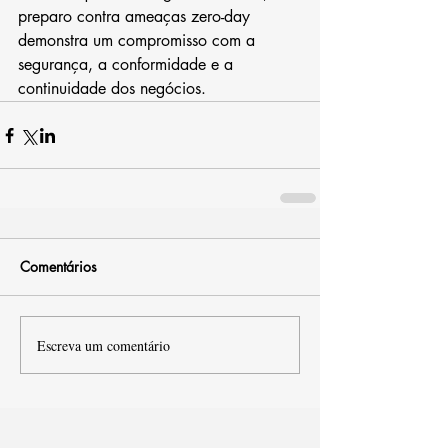
preparo contra ameaças zero-day 
demonstra um compromisso com a 
segurança, a conformidade e a 
continuidade dos negócios.
Comentários
Escreva um comentário