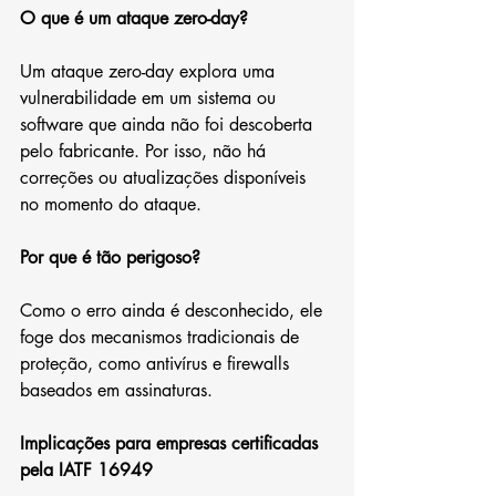
O que é um ataque zero-day?
Um ataque zero-day explora uma 
vulnerabilidade em um sistema ou 
software que ainda não foi descoberta 
pelo fabricante. Por isso, não há 
correções ou atualizações disponíveis 
no momento do ataque.
Por que é tão perigoso?
Como o erro ainda é desconhecido, ele 
foge dos mecanismos tradicionais de 
proteção, como antivírus e firewalls 
baseados em assinaturas.
Implicações para empresas certificadas 
pela IATF 16949