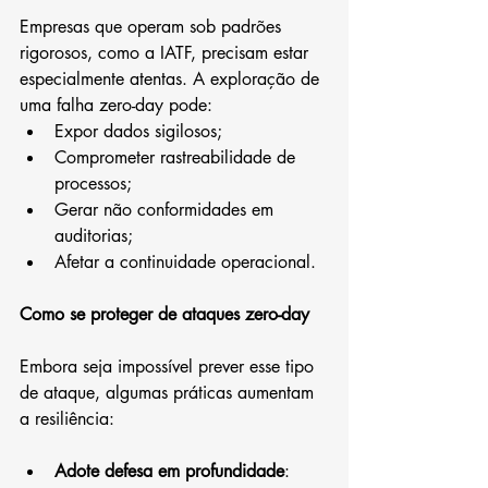
Empresas que operam sob padrões 
rigorosos, como a IATF, precisam estar 
especialmente atentas. A exploração de 
uma falha zero-day pode:
Expor dados sigilosos;
Comprometer rastreabilidade de 
processos;
Gerar não conformidades em 
auditorias;
Afetar a continuidade operacional.
Como se proteger de ataques zero-day
Embora seja impossível prever esse tipo 
de ataque, algumas práticas aumentam 
a resiliência:
Adote defesa em profundidade
: 