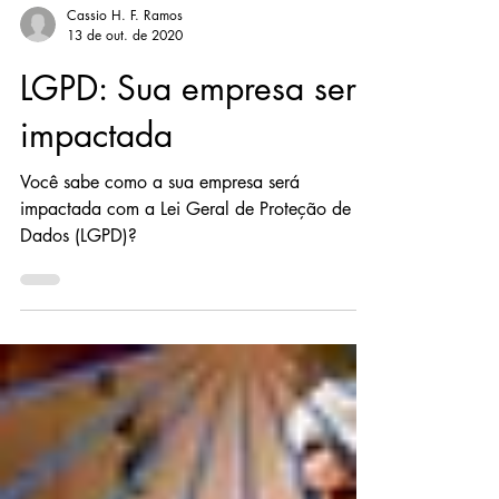
Cassio H. F. Ramos
13 de out. de 2020
LGPD: Sua empresa será
impactada
Você sabe como a sua empresa será
impactada com a Lei Geral de Proteção de
Dados (LGPD)?