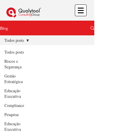
Blog
Todos posts
Todos posts
Riscos e
Segurança
Gestão
Estratégica
Educação
Executiva
Compliance
Pesquisa
Educação
Executiva