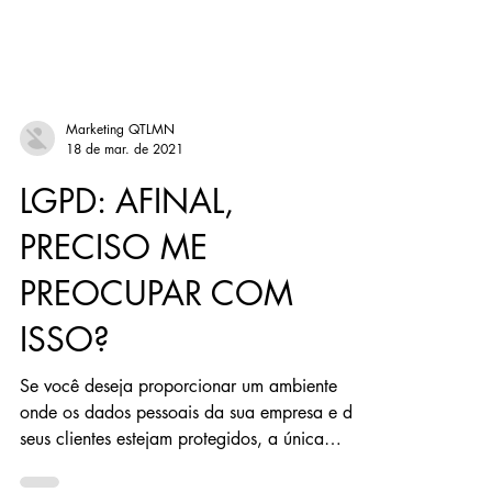
Marketing QTLMN
18 de mar. de 2021
LGPD: AFINAL,
PRECISO ME
PREOCUPAR COM
ISSO?
Se você deseja proporcionar um ambiente
onde os dados pessoais da sua empresa e de
seus clientes estejam protegidos, a única