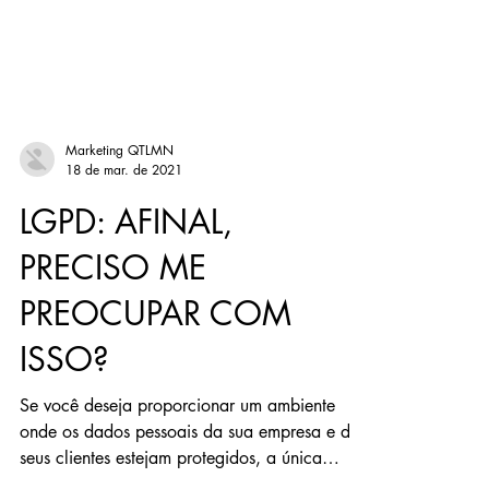
Marketing QTLMN
18 de mar. de 2021
LGPD: AFINAL,
PRECISO ME
PREOCUPAR COM
ISSO?
Se você deseja proporcionar um ambiente
onde os dados pessoais da sua empresa e de