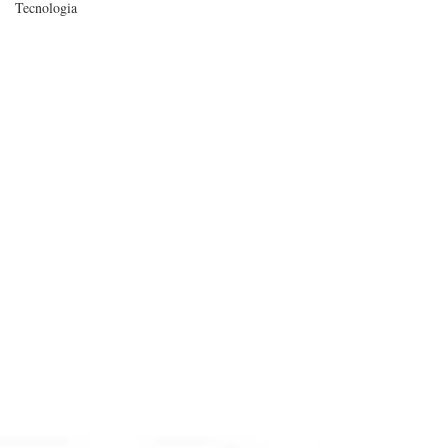
Tecnologia