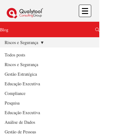
Blog
Riscos e Segurança
Todos posts
Riscos e Segurança
Gestão Estratégica
Educação Executiva
Compliance
Pesquisa
Educação Executiva
Análise de Dados
Gestão de Pessoas