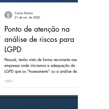
Cassio Ramos
21 de out. de 2020
Ponto de atenção na
análise de riscos para
LGPD
Pessoal, tenho visto de forma recorrente nas
empresas onde iniciamos a adequação da
LGPD que os “Assessments” ou a análise de
riscos...