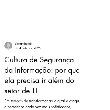
alexandrejob
30 de abr. de 2025
Cultura de Segurança
da Informação: por que
ela precisa ir além do
setor de TI
Em tempos de transformação digital e ataques