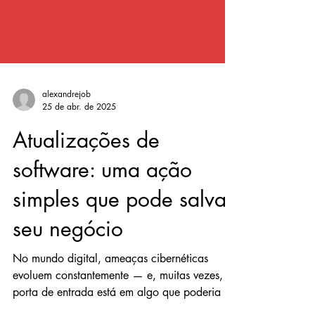
alexandrejob
25 de abr. de 2025
Atualizações de
software: uma ação
simples que pode salvar
seu negócio
No mundo digital, ameaças cibernéticas