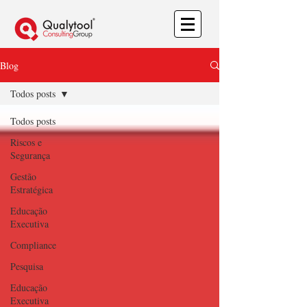
Blog
Todos posts
Todos posts
Riscos e
Segurança
Gestão
Estratégica
Educação
Executiva
Compliance
Pesquisa
Educação
Executiva