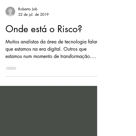
Roberto Job
22 de jul. de 2019
Onde está o Risco?
Muitos analistas da área de tecnologia falam
que estamos na era digital. Outros que
estamos num momento de transformação.
Acesso a...