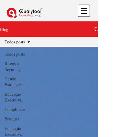
Blog
Todos posts
Todos posts
Riscos e
Segurança
Gestão
Estratégica
Educação
Executiva
Compliance
Pesquisa
Educação
Executiva