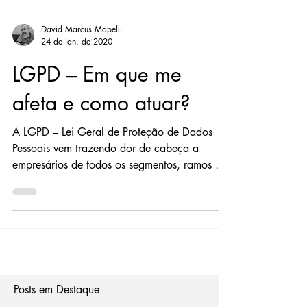
David Marcus Mapelli
24 de jan. de 2020
LGPD – Em que me
afeta e como atuar?
A LGPD – Lei Geral de Proteção de Dados
Pessoais vem trazendo dor de cabeça a
empresários de todos os segmentos, ramos de
atuação e...