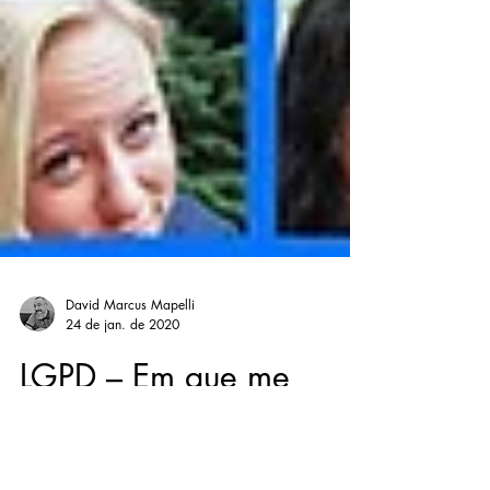
David Marcus Mapelli
24 de jan. de 2020
LGPD – Em que me