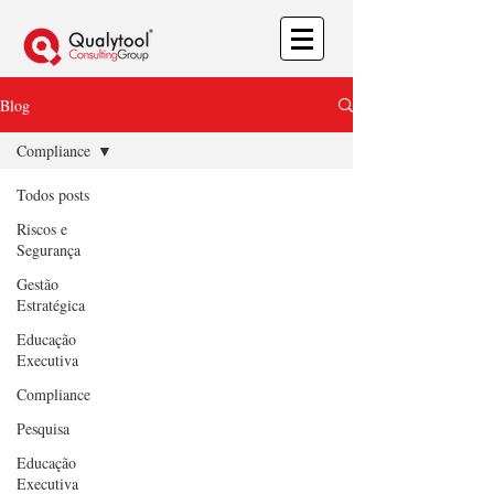
Blog
Compliance
Todos posts
Riscos e
Segurança
Gestão
Estratégica
Educação
Executiva
Compliance
Pesquisa
Educação
Executiva