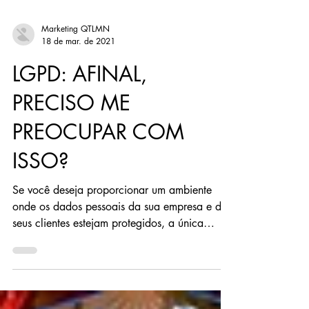
Marketing QTLMN
18 de mar. de 2021
LGPD: AFINAL,
PRECISO ME
PREOCUPAR COM
ISSO?
Se você deseja proporcionar um ambiente
onde os dados pessoais da sua empresa e de
seus clientes estejam protegidos, a única
resposta...