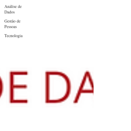
Análise de
Dados
Gestão de
Pessoas
Tecnologia