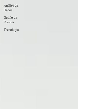
Análise de
Dados
Gestão de
Pessoas
Tecnologia