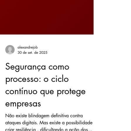
alexandrejob
30 de set. de 2025
Segurança como
processo: o ciclo
contínuo que protege
empresas
Não existe blindagem definitiva contra