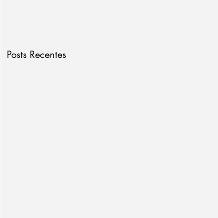
Posts Recentes