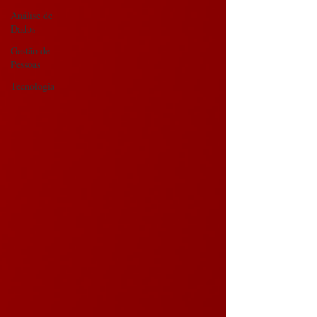
Análise de
Dados
Gestão de
Pessoas
Tecnologia