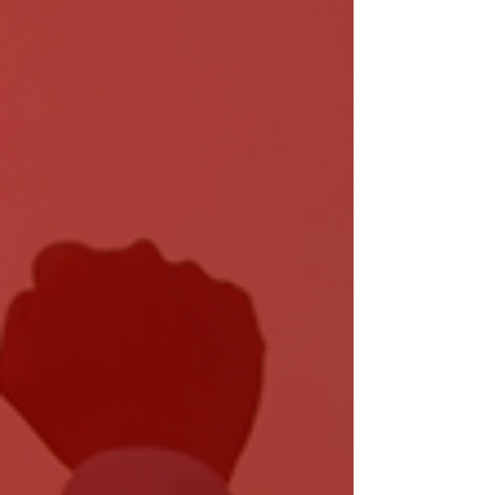
Quando esse