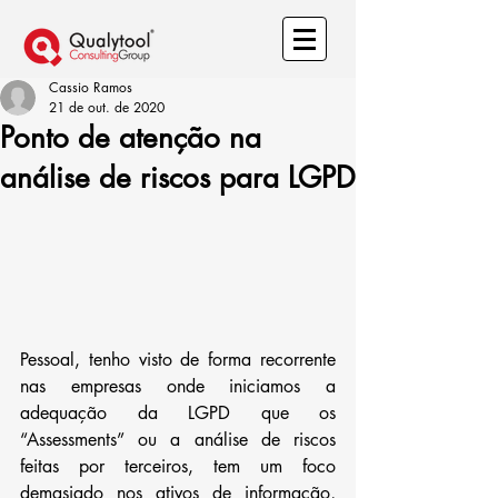
Cassio Ramos
21 de out. de 2020
Ponto de atenção na
análise de riscos para LGPD
Pessoal, tenho visto de forma recorrente 
nas empresas onde iniciamos a 
adequação da LGPD que os 
“Assessments” ou a análise de riscos 
feitas por terceiros, tem um foco 
demasiado nos ativos de informação, 