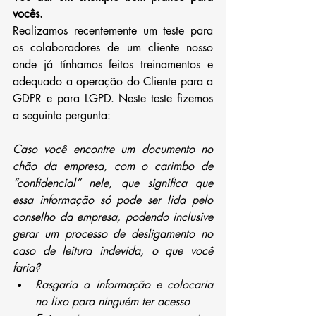
vocês.
Realizamos recentemente um teste para 
os colaboradores de um cliente nosso 
onde já tínhamos feitos treinamentos e 
adequado a operação do Cliente para a 
GDPR e para LGPD. Neste teste fizemos 
a seguinte pergunta:
Caso você encontre um documento no 
chão da empresa, com o carimbo de 
“confidencial” nele, que significa que 
essa informação só pode ser lida pelo 
conselho da empresa, podendo inclusive 
gerar um processo de desligamento no 
caso de leitura indevida, o que você 
faria?
Rasgaria a informação e colocaria 
no lixo para ninguém ter acesso 