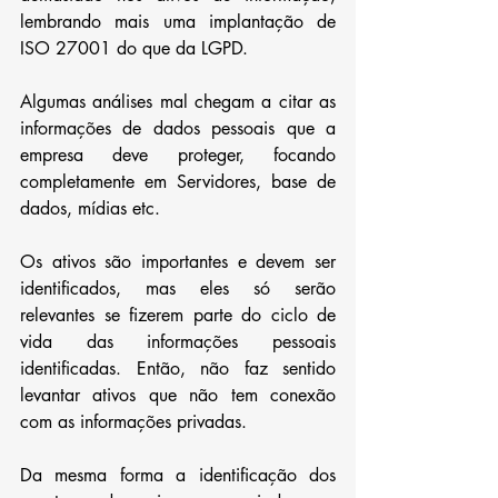
lembrando mais uma implantação de 
ISO 27001 do que da LGPD. 
Algumas análises mal chegam a citar as 
informações de dados pessoais que a 
empresa deve proteger, focando 
completamente em Servidores, base de 
dados, mídias etc.
Os ativos são importantes e devem ser 
identificados, mas eles só serão 
relevantes se fizerem parte do ciclo de 
vida das informações pessoais 
identificadas. Então, não faz sentido 
levantar ativos que não tem conexão 
com as informações privadas. 
Da mesma forma a identificação dos 