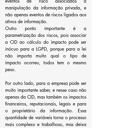
eventos de risco associados a 
manipulação da informação privada, e 
não apenas eventos de riscos ligados aos 
ativos de informação. 
Outro ponto importante é a 
parametrização dos riscos, pois associar 
a CID ao cálculo do impacto pode ser 
inócuo para a LGPD, porque para a lei 
não importa muito qual o tipo de 
impacto ocorreu, todos tem o mesmo 
peso. 
Por outro lado, para a empresa pode ser 
muito importante saber, e nesse caso não 
apenas da CID, mas também os impactos 
financeiros, reputacionais, legais e para 
o proprietário da informação. Essa 
quantidade de variáveis torna o processo 
mais complexo e trabalhoso, mas deixa 