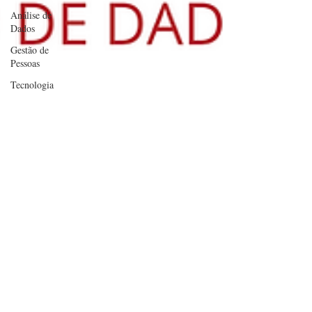
Análise de
Dados
Gestão de
Pessoas
Tecnologia