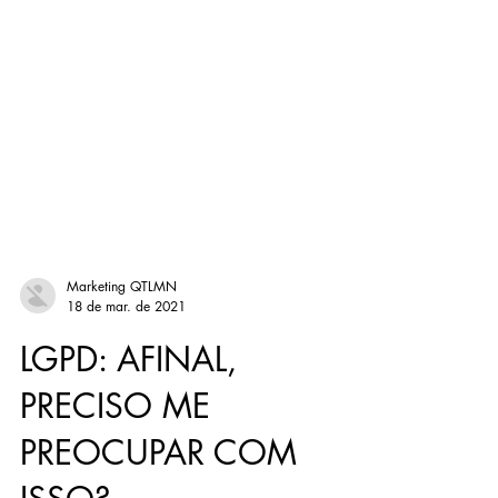
Marketing QTLMN
18 de mar. de 2021
LGPD: AFINAL,
PRECISO ME
PREOCUPAR COM