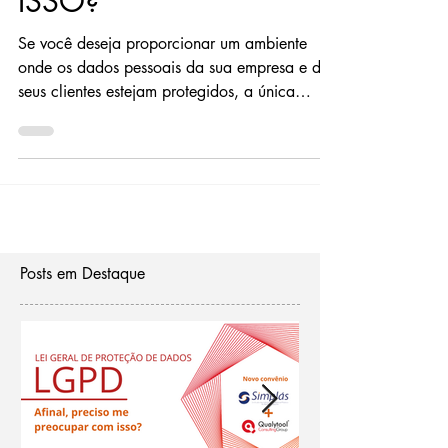
ISSO?
Se você deseja proporcionar um ambiente
onde os dados pessoais da sua empresa e de
seus clientes estejam protegidos, a única
resposta...
Posts em Destaque