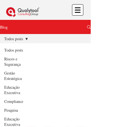
Blog
Todos posts
Todos posts
Riscos e
Segurança
Gestão
Estratégica
Educação
Executiva
Compliance
Pesquisa
Educação
Executiva