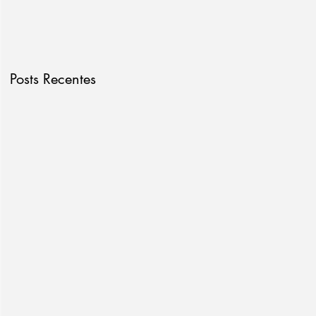
Posts Recentes