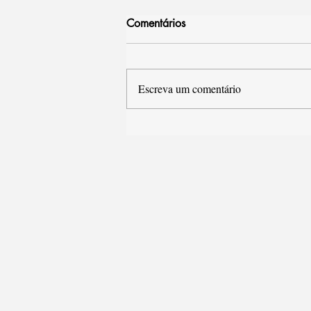
Comentários
Escreva um comentário