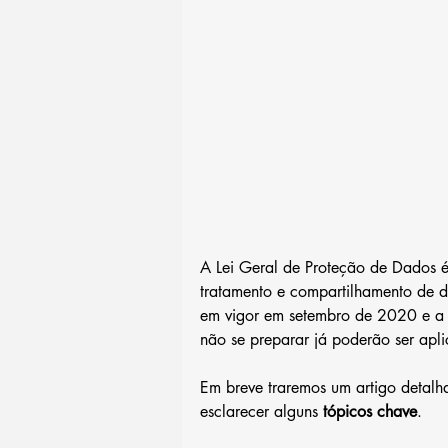
A Lei Geral de Proteção de Dados é
tratamento e compartilhamento de 
em vigor em setembro de 2020 e a 
não se preparar já poderão ser apli
Em breve traremos um artigo detalh
esclarecer alguns 
tópicos chave
.