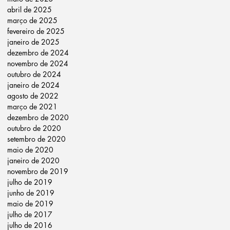
abril de 2025
março de 2025
fevereiro de 2025
janeiro de 2025
dezembro de 2024
novembro de 2024
outubro de 2024
janeiro de 2024
agosto de 2022
março de 2021
dezembro de 2020
outubro de 2020
setembro de 2020
maio de 2020
janeiro de 2020
novembro de 2019
julho de 2019
junho de 2019
maio de 2019
julho de 2017
julho de 2016