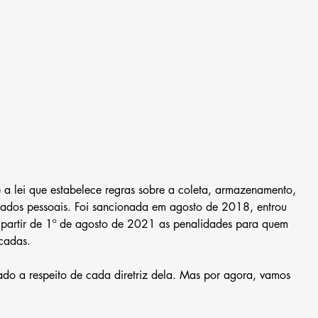
 a lei que estabelece regras sobre a coleta, armazenamento, 
dados pessoais. Foi sancionada em agosto de 2018, entrou 
partir de 1º de agosto de 2021 as penalidades para quem 
cadas. 
ado a respeito de cada diretriz dela. Mas por agora, vamos 