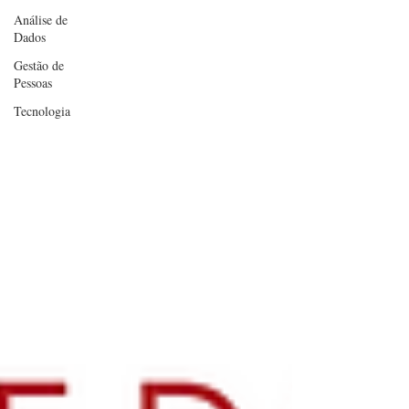
Análise de
Dados
Gestão de
Pessoas
Tecnologia