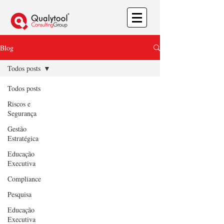
Blog
Todos posts
Todos posts
Riscos e
Segurança
Gestão
Estratégica
Educação
Executiva
Compliance
Pesquisa
Educação
Executiva