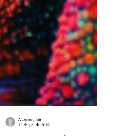
Alexandre Job