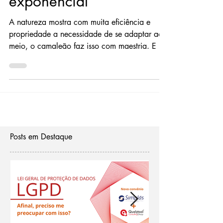
exponencial
A natureza mostra com muita eficiência e
propriedade a necessidade de se adaptar ao
meio, o camaleão faz isso com maestria. E se
fizermos...
Posts em Destaque