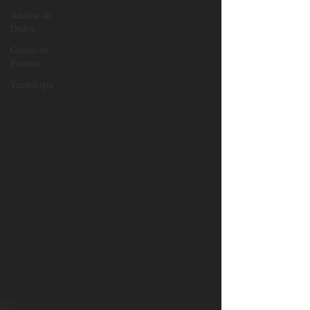
Análise de
Dados
Gestão de
Pessoas
Tecnologia