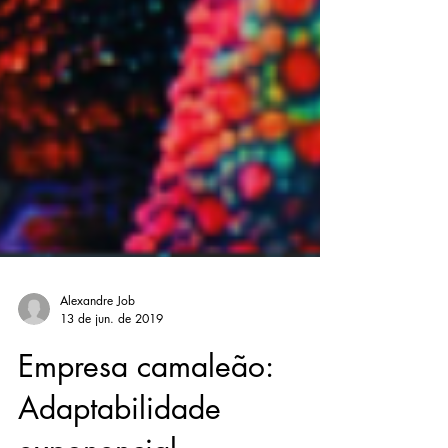
Alexandre Job
13 de jun. de 2019
Empresa camaleão:
Adaptabilidade