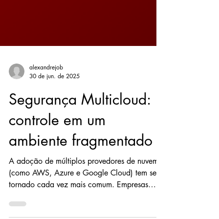
alexandrejob
30 de jun. de 2025
Segurança Multicloud:
controle em um
ambiente fragmentado
A adoção de múltiplos provedores de nuvem
(como AWS, Azure e Google Cloud) tem se
tornado cada vez mais comum. Empresas
buscam...