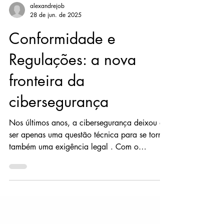
alexandrejob
28 de jun. de 2025
Conformidade e
Regulações: a nova
fronteira da
cibersegurança
Nos últimos anos, a cibersegurança deixou de
ser apenas uma questão técnica para se tornar
também uma exigência legal . Com o
aumento da...