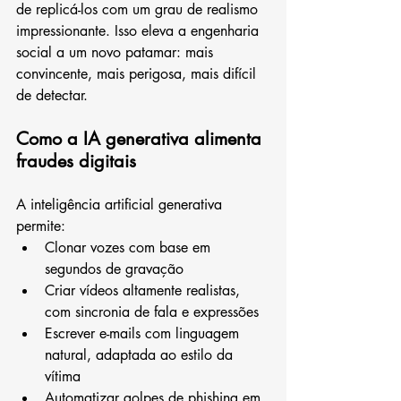
de replicá-los com um grau de realismo 
impressionante. Isso eleva a engenharia 
social a um novo patamar: mais 
convincente, mais perigosa, mais difícil 
de detectar.
Como a IA generativa alimenta 
fraudes digitais
A inteligência artificial generativa 
permite:
Clonar vozes com base em 
segundos de gravação
Criar vídeos altamente realistas, 
com sincronia de fala e expressões
Escrever e-mails com linguagem 
natural, adaptada ao estilo da 
vítima
Automatizar golpes de phishing em 