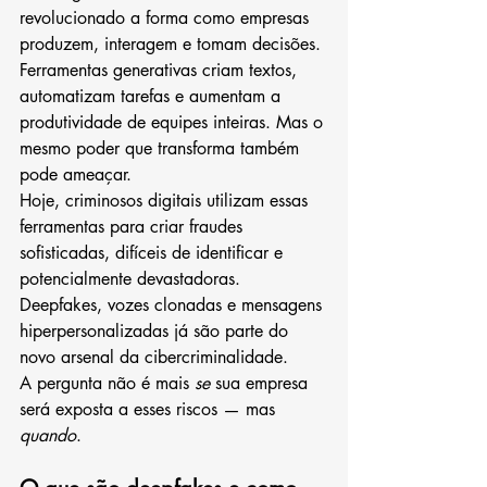
revolucionado a forma como empresas 
produzem, interagem e tomam decisões. 
Ferramentas generativas criam textos, 
automatizam tarefas e aumentam a 
produtividade de equipes inteiras. Mas o 
mesmo poder que transforma também 
pode ameaçar.
Hoje, criminosos digitais utilizam essas 
ferramentas para criar fraudes 
sofisticadas, difíceis de identificar e 
potencialmente devastadoras. 
Deepfakes, vozes clonadas e mensagens 
hiperpersonalizadas já são parte do 
novo arsenal da cibercriminalidade.
A pergunta não é mais 
se
 sua empresa 
será exposta a esses riscos — mas 
quando
.