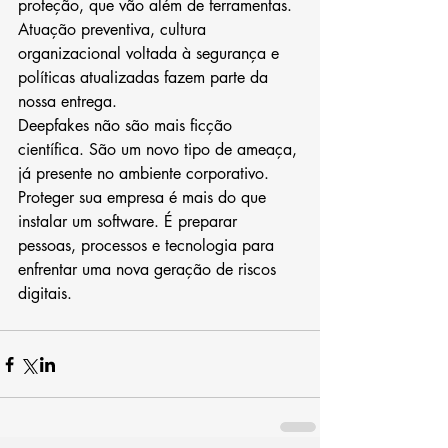
proteção, que vão além de ferramentas. 
Atuação preventiva, cultura 
organizacional voltada à segurança e 
políticas atualizadas fazem parte da 
nossa entrega.
Deepfakes não são mais ficção 
científica. São um novo tipo de ameaça, 
já presente no ambiente corporativo.
Proteger sua empresa é mais do que 
instalar um software. É preparar 
pessoas, processos e tecnologia para 
enfrentar uma nova geração de riscos 
digitais.