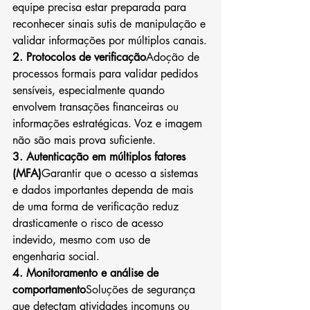
equipe precisa estar preparada para 
reconhecer sinais sutis de manipulação e 
validar informações por múltiplos canais.
2. Protocolos de verificação
Adoção de 
processos formais para validar pedidos 
sensíveis, especialmente quando 
envolvem transações financeiras ou 
informações estratégicas. Voz e imagem 
não são mais prova suficiente.
3. Autenticação em múltiplos fatores 
(MFA)
Garantir que o acesso a sistemas 
e dados importantes dependa de mais 
de uma forma de verificação reduz 
drasticamente o risco de acesso 
indevido, mesmo com uso de 
engenharia social.
4. Monitoramento e análise de 
comportamento
Soluções de segurança 
que detectam atividades incomuns ou 