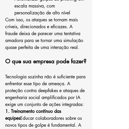
escala massiva, com 
personalização de alto nível
Com isso, os ataques se tornam mais 
críveis, direcionados e eficazes. A 
fraude deixa de parecer uma tentativa 
amadora para se tornar uma simulação 
quase perfeita de uma interação real.
O que sua empresa pode fazer?
Tecnologia sozinha não é suficiente para 
enfrentar esse tipo de ameaça. A 
proteção contra deepfakes e ataques de 
engenharia social amplificados por IA 
exige um conjunto de ações integradas:
1. Treinamento contínuo das 
equipes
Educar colaboradores sobre os 
novos tipos de golpe é fundamental. A 