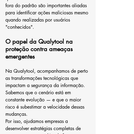
fora do padrão são importantes aliadas 
para identificar ações maliciosas mesmo 
quando realizadas por usuários 
"conhecidos".
O papel da Qualytool na 
proteção contra ameaças 
emergentes
Na Qualytool, acompanhamos de perto 
as transformações tecnológicas que 
impactam a segurança da informação. 
Sabemos que o cenário está em 
constante evolução — e que o maior 
risco é subestimar a velocidade dessas 
mudanças.
Por isso, ajudamos empresas a 
desenvolver estratégias completas de 