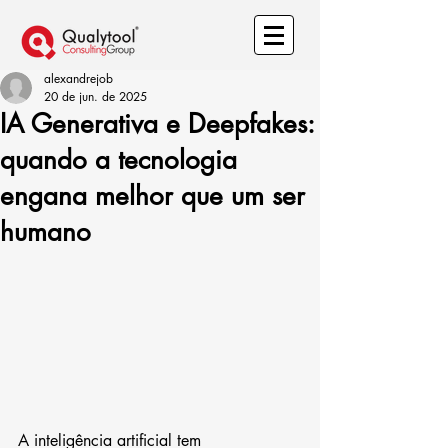
alexandrejob
20 de jun. de 2025
IA Generativa e Deepfakes:
quando a tecnologia
engana melhor que um ser
humano
A inteligência artificial tem 