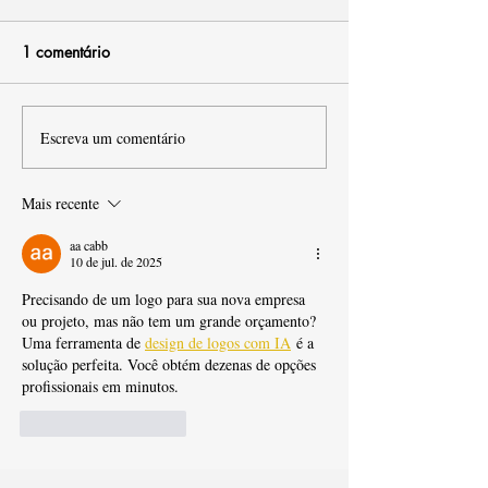
1 comentário
Escreva um comentário
Mais recente
aa cabb
10 de jul. de 2025
Precisando de um logo para sua nova empresa 
ou projeto, mas não tem um grande orçamento? 
Uma ferramenta de 
design de logos com IA
 é a 
solução perfeita. Você obtém dezenas de opções 
profissionais em minutos.
Curtir
Responder