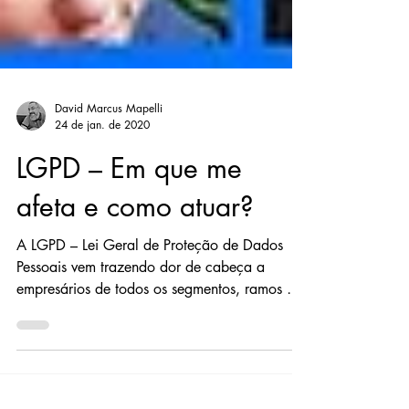
David Marcus Mapelli
24 de jan. de 2020
LGPD – Em que me
afeta e como atuar?
A LGPD – Lei Geral de Proteção de Dados
Pessoais vem trazendo dor de cabeça a
empresários de todos os segmentos, ramos de
atuação e...