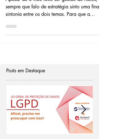
Apesar de o meu foco ser gestão de riscos,
sempre que falo de estratégia sinto uma fina
sintonia entre os dois temas. Para que a
gestão...
Posts em Destaque