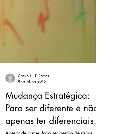
Cassio H. F. Ramos
8 de jul. de 2016
Mudança Estratégica:
Para ser diferente e não
apenas ter diferenciais.