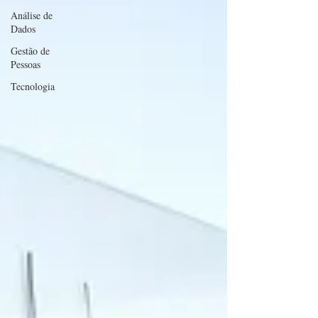
Análise de
Dados
Gestão de
Pessoas
Tecnologia