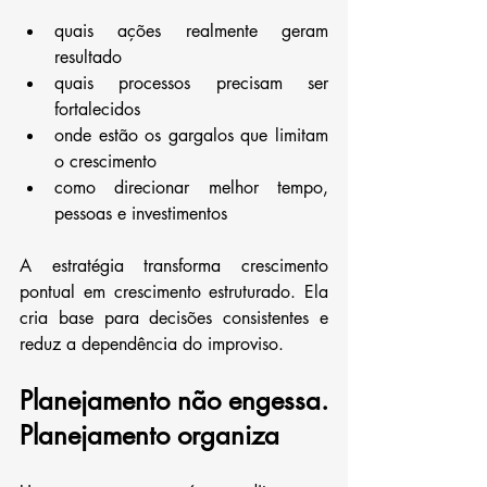
quais ações realmente geram 
resultado
quais processos precisam ser 
fortalecidos
onde estão os gargalos que limitam 
o crescimento
como direcionar melhor tempo, 
pessoas e investimentos
A estratégia transforma crescimento 
pontual em crescimento estruturado. Ela 
cria base para decisões consistentes e 
reduz a dependência do improviso.
Planejamento não engessa. 
Planejamento organiza