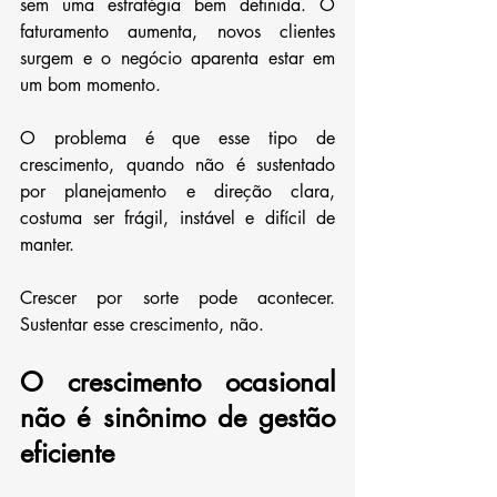
sem uma estratégia bem definida. O 
faturamento aumenta, novos clientes 
surgem e o negócio aparenta estar em 
um bom momento. 
O problema é que esse tipo de 
crescimento, quando não é sustentado 
por planejamento e direção clara, 
costuma ser frágil, instável e difícil de 
manter.
Crescer por sorte pode acontecer. 
Sustentar esse crescimento, não.
O crescimento ocasional 
não é sinônimo de gestão 
eficiente