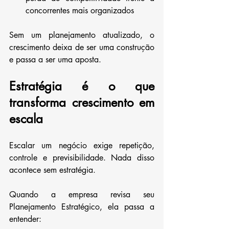
concorrentes mais organizados
Sem um planejamento atualizado, o 
crescimento deixa de ser uma construção 
e passa a ser uma aposta.
Estratégia é o que 
transforma crescimento em 
escala
Escalar um negócio exige repetição, 
controle e previsibilidade. Nada disso 
acontece sem estratégia.
Quando a empresa revisa seu 
Planejamento Estratégico, ela passa a 
entender: