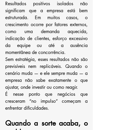
Resultados positivos isolados não 
significam que a empresa está bem 
estruturada. Em muitos casos, o 
crescimento ocorre por fatores externos, 
como uma demanda aquecida, 
indicação de clientes, esforço excessivo 
da equipe ou até a ausência 
momentânea de concorrência.
Sem estratégia, esses resultados não são 
previsíveis nem replicáveis. Quando o 
cenário muda — e ele sempre muda — a 
empresa não sabe exatamente o que 
ajustar, onde investir ou como reagir.
É nesse ponto que negócios que 
cresceram “no impulso” começam a 
enfrentar dificuldades.
Quando a sorte acaba, o 