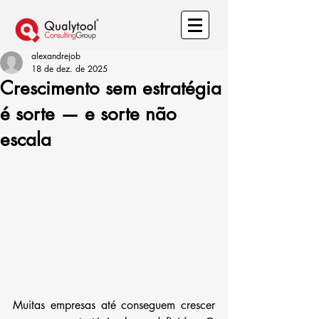
alexandrejob
18 de dez. de 2025
Crescimento sem estratégia
é sorte — e sorte não
escala
Muitas empresas até conseguem crescer 