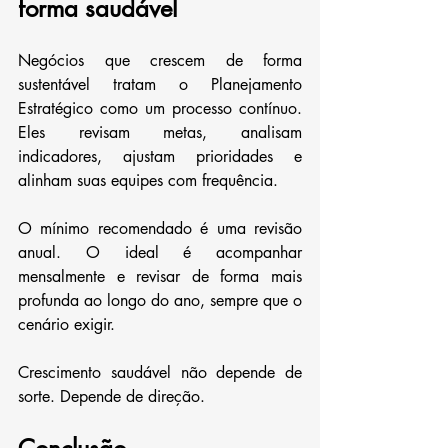
forma saudável
Negócios que crescem de forma 
sustentável tratam o Planejamento 
Estratégico como um processo contínuo. 
Eles revisam metas, analisam 
indicadores, ajustam prioridades e 
alinham suas equipes com frequência.
O mínimo recomendado é uma revisão 
anual. O ideal é acompanhar 
mensalmente e revisar de forma mais 
profunda ao longo do ano, sempre que o 
cenário exigir.
Crescimento saudável não depende de 
sorte. Depende de direção.