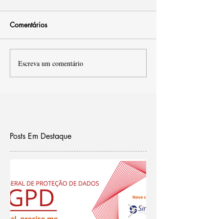
Comentários
Escreva um comentário
Posts Em Destaque