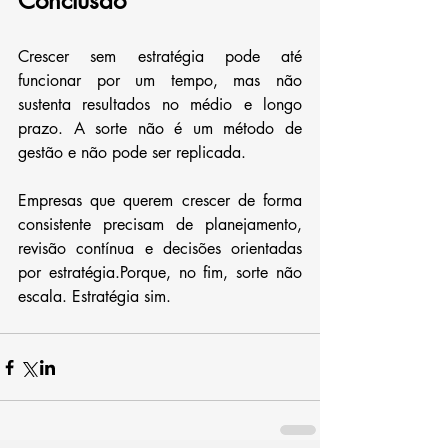
Conclusão
Crescer sem estratégia pode até 
funcionar por um tempo, mas não 
sustenta resultados no médio e longo 
prazo. A sorte não é um método de 
gestão e não pode ser replicada.
Empresas que querem crescer de forma 
consistente precisam de planejamento, 
revisão contínua e decisões orientadas 
por estratégia.Porque, no fim, sorte não 
escala. Estratégia sim.