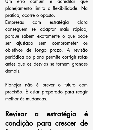
Um erro comum é acreditar que 
planejamento limita a flexibilidade. Na 
prática, ocorre o oposto.
Empresas com estratégia clara 
conseguem se adaptar mais rápido, 
porque sabem exatamente o que pode 
ser ajustado sem comprometer os 
objetivos de longo prazo. A revisão 
periódica do plano permite corrigir rotas 
antes que os desvios se tornem grandes 
demais.
Planejar não é prever o futuro com 
precisão. É estar preparado para reagir 
melhor às mudanças.
Revisar a estratégia é 
condição para crescer de 