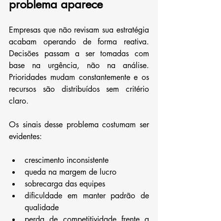
problema aparece
Empresas que não revisam sua estratégia 
acabam operando de forma reativa. 
Decisões passam a ser tomadas com 
base na urgência, não na análise. 
Prioridades mudam constantemente e os 
recursos são distribuídos sem critério 
claro.
Os sinais desse problema costumam ser 
evidentes:
crescimento inconsistente
queda na margem de lucro
sobrecarga das equipes
dificuldade em manter padrão de 
qualidade
perda de competitividade frente a 