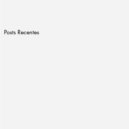
Posts Recentes