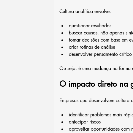
Cultura analítica envolve:
questionar resultados
buscar causas, não apenas sin
tomar decisões com base em ev
criar rotinas de análise
desenvolver pensamento crítico
Ou seja, é uma mudança na forma d
O impacto direto na 
Empresas que desenvolvem cultura a
identificar problemas mais rápi
antecipar riscos
aproveitar oportunidades com 