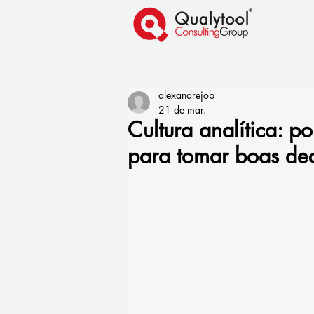
alexandrejob
21 de mar.
Cultura analítica: p
para tomar boas de