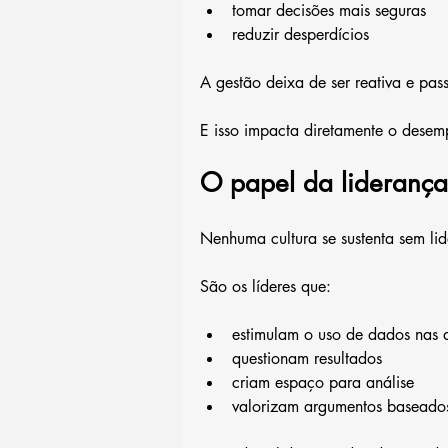
tomar decisões mais seguras
reduzir desperdícios
A gestão deixa de ser reativa e pass
E isso impacta diretamente o dese
O papel da liderança
Nenhuma cultura se sustenta sem li
São os líderes que:
estimulam o uso de dados nas 
questionam resultados
criam espaço para análise
valorizam argumentos baseado