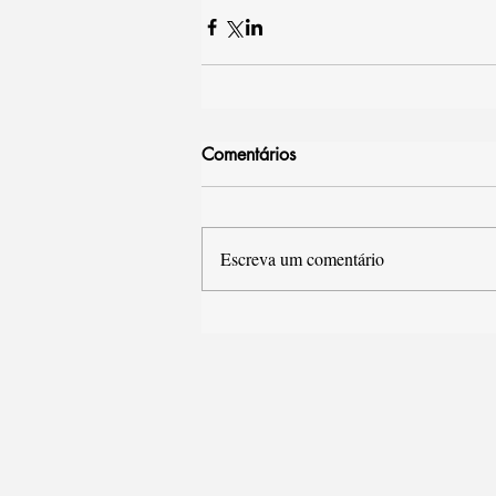
Comentários
Escreva um comentário