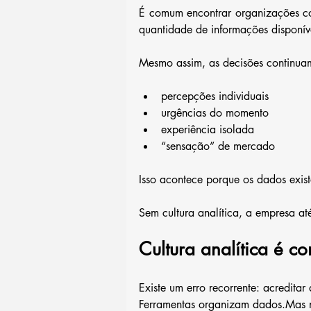
É comum encontrar organizações co
quantidade de informações disponív
Mesmo assim, as decisões continu
percepções individuais
urgências do momento
experiência isolada
“sensação” de mercado
Isso acontece porque os dados exis
Sem cultura analítica, a empresa 
Cultura analítica é 
Existe um erro recorrente: acreditar
Ferramentas organizam dados.Mas n