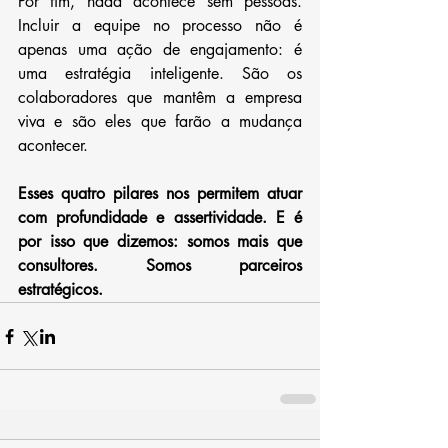
Por fim, nada acontece sem pessoas. 
Incluir a equipe no processo não é 
apenas uma ação de engajamento: é 
uma estratégia inteligente. São os 
colaboradores que mantêm a empresa 
viva e são eles que farão a mudança 
acontecer.
Esses quatro pilares nos permitem atuar 
com profundidade e assertividade. E é 
por isso que dizemos: somos mais que 
consultores. Somos parceiros 
estratégicos.