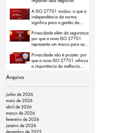
impactar seus negócios
A ISO 27701 mudou: o que a
independência da norma
significa para a gestão da
privacidade
Privacidade além da segurança:
por que a nova ISO 27701
representa um marco para as
organizações
Privacidade não é projeto: por
que a nova ISO 27701 reforça
a importância da melhoria
contínua
Arquivo
junho de 2026
maio de 2026
abril de 2026
março de 2026
fevereiro de 2026
janeiro de 2026
dezembro de 2025