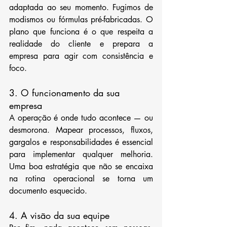
adaptada ao seu momento. Fugimos de 
modismos ou fórmulas pré-fabricadas. O 
plano que funciona é o que respeita a 
realidade do cliente e prepara a 
empresa para agir com consistência e 
foco.
3. O funcionamento da sua 
empresa
A operação é onde tudo acontece — ou 
desmorona. Mapear processos, fluxos, 
gargalos e responsabilidades é essencial 
para implementar qualquer melhoria. 
Uma boa estratégia que não se encaixa 
na rotina operacional se torna um 
documento esquecido.
4. A visão da sua equipe