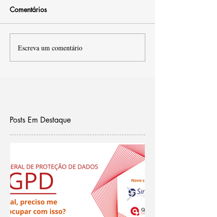
Comentários
Escreva um comentário
Posts Em Destaque