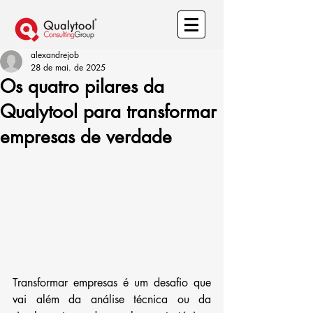
alexandrejob
28 de mai. de 2025
Os quatro pilares da
Qualytool para transformar
empresas de verdade
Transformar empresas é um desafio que 
vai além da análise técnica ou da 