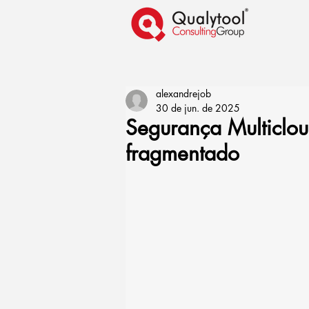
alexandrejob
30 de jun. de 2025
Segurança Multiclou
fragmentado