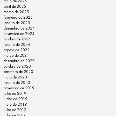
maio de 2025
abril de 2025
março de 2025
fevereiro de 2025
janeiro de 2025
dezembro de 2024
novembro de 2024
outubro de 2024
janeiro de 2024
agosto de 2022
março de 2021
dezembro de 2020
outubro de 2020
setembro de 2020
maio de 2020
janeiro de 2020
novembro de 2019
julho de 2019
junho de 2019
maio de 2019
julho de 2017
julho de 2016