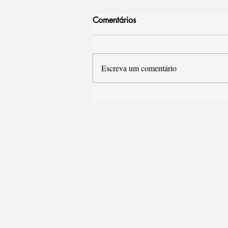
Comentários
Escreva um comentário