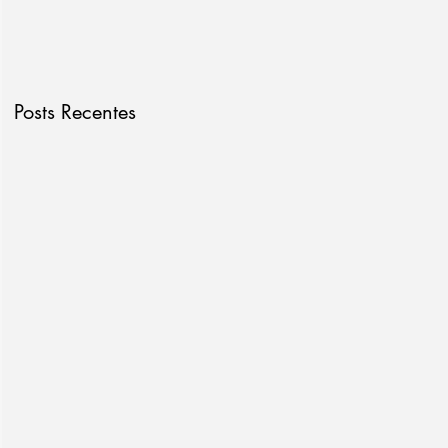
Posts Recentes